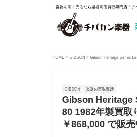
楽器を高く売るなら楽器高価買取専門店「チバ
HOME
GIBSON
Gibson Heritage Ser
GIBSON
楽器の買取実績
Gibson Heritage 
80 1982年製
￥868,000 で販