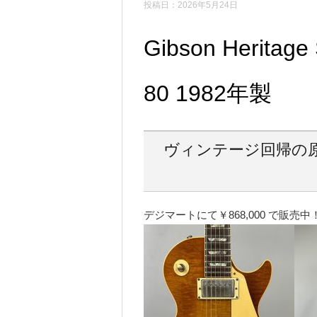
投稿日：2026年5月24日
Gibson Heritage 
80 1982年製
ヴィンテージ回帰の
デジマートにて￥868,000 で販売中