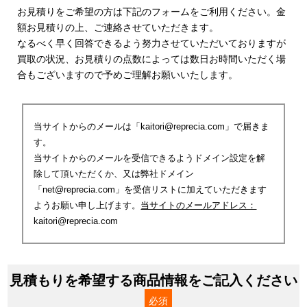
お見積りをご希望の方は下記のフォームをご利用ください。金
額お見積りの上、ご連絡させていただきます。
なるべく早く回答できるよう努力させていただいておりますが
買取の状況、お見積りの点数によっては数日お時間いただく場
合もございますので予めご理解お願いいたします。
当サイトからのメールは「kaitori@reprecia.com」で届きま
す。
当サイトからのメールを受信できるようドメイン設定を解
除して頂いただくか、又は弊社ドメイン
「net@reprecia.com」を受信リストに加えていただきます
ようお願い申し上げます。
当サイトのメールアドレス：
kaitori@reprecia.com
見積もりを希望する商品情報をご記入ください
必須