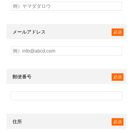
メールアドレス
必須
郵便番号
必須
住所
必須