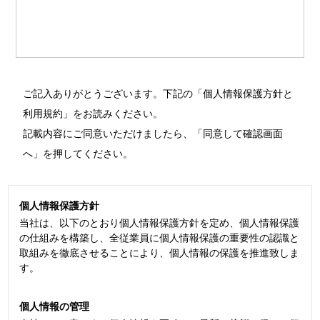
ご記入ありがとうございます。下記の「個人情報保護方針と
利用規約」をお読みください。
記載内容にご同意いただけましたら、「同意して確認画面
へ」を押してください。
個人情報保護方針
当社は、以下のとおり個人情報保護方針を定め、個人情報保護
の仕組みを構築し、全従業員に個人情報保護の重要性の認識と
取組みを徹底させることにより、個人情報の保護を推進致しま
す。
個人情報の管理