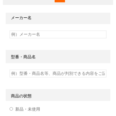
メーカー名
型番・商品名
商品の状態
新品・未使用