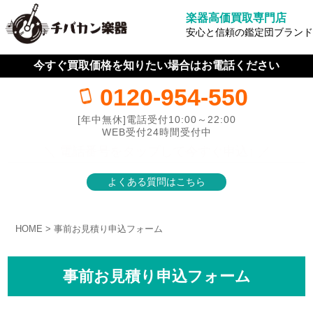
楽器高価買取専門店
安心と信頼の鑑定団ブランド
今すぐ買取価格を知りたい場合はお電話ください
0120-954-550
[年中無休]電話受付10:00～22:00
WEB受付24時間受付中
＼ 電話番号をタップして今すぐ申込↑ ／
よくある質問はこちら
HOME
事前お見積り申込フォーム
事前お見積り申込フォーム