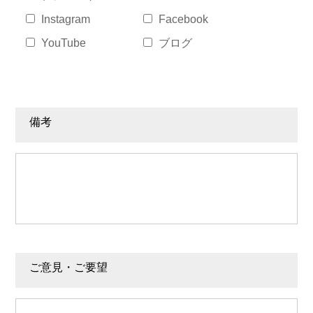
Instagram
Facebook
YouTube
ブログ
備考
ご意見・ご要望