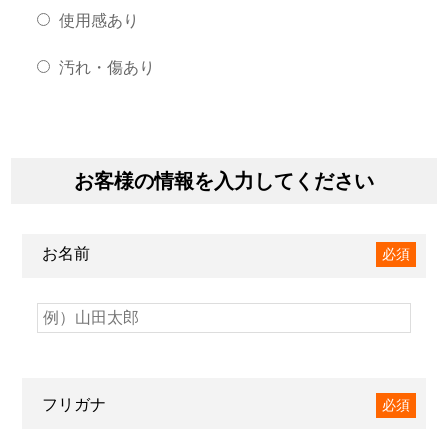
使用感あり
汚れ・傷あり
お客様の情報を入力してください
お名前
必須
フリガナ
必須