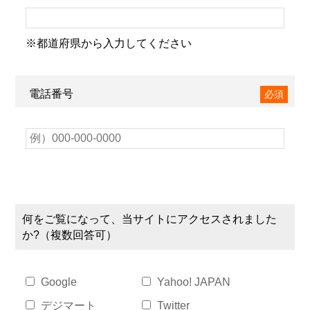
※都道府県から入力してください
電話番号
必須
何をご覧になって、当サイトにアクセスされました
か?（複数回答可）
Google
Yahoo! JAPAN
デジマート
Twitter