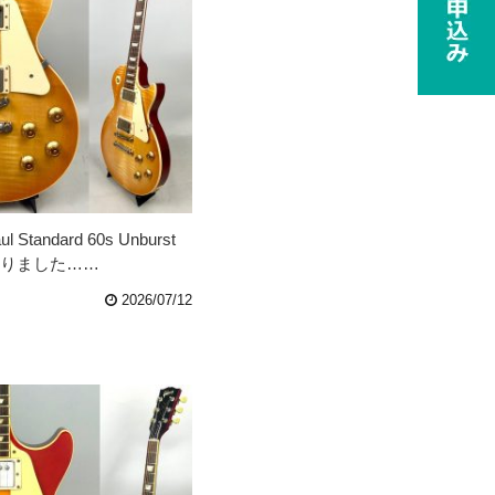
ul Standard 60s Unburst
買取りました……
2026/07/12