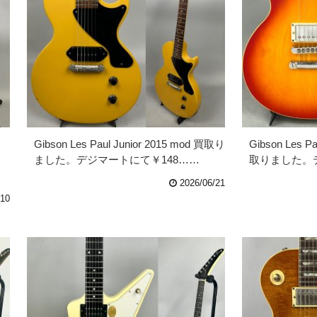
し
Gibson Les Paul Junior 2015 mod 買取り
Gibson Les P
ました。デジマートにて￥148……
取りました。
2026/06/21
/10