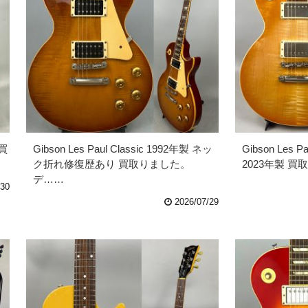
 買
Gibson Les Paul Classic 1992年製 ネッ
Gibson Les Pa
ク折れ修復歴あり 買取りました。
2023年製 
デ……
/30
2026/07/29