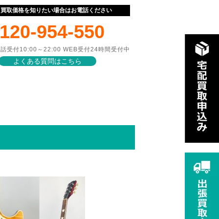
ぐ買取価格を知りたい場合はお電話ください
120-954-550
話受付10:00～22:00 WEB受付24時間受付中
よくある質問はこちら