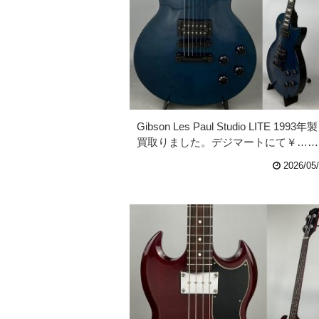
Gibson Les Paul Studio LITE 1993年製
買取りました。デジマートにて￥……
2026/05