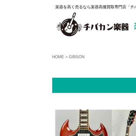
楽器を高く売るなら楽器高価買取専門店「チバ
HOME
GIBSON