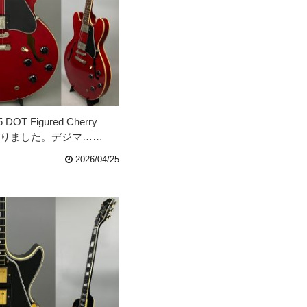
5 DOT Figured Cherry
買取りました。デジマ……
2026/04/25