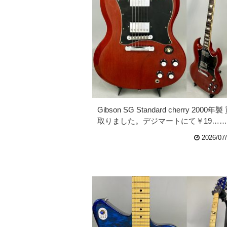
Gibson SG Standard cherry 2000年製
取りました。デジマートにて￥19……
2026/07