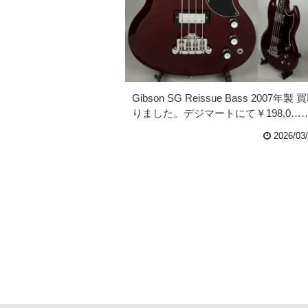
Gibson SG Reissue Bass 2007年製 
りました。デジマートにて￥198,0…
2026/03