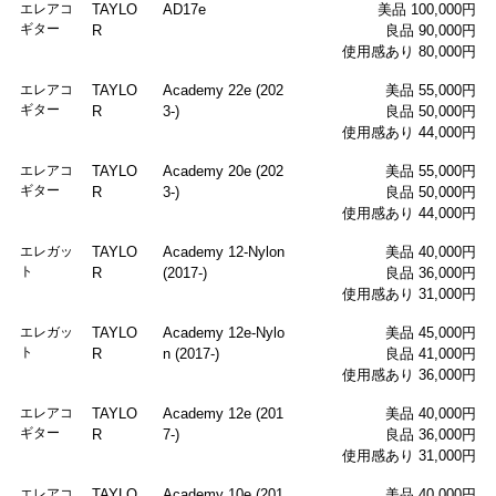
エレアコ
TAYLO
AD17e
美品 100,000円
ギター
R
良品 90,000円
使用感あり 80,000円
エレアコ
TAYLO
Academy 22e (202
美品 55,000円
ギター
R
3-)
良品 50,000円
使用感あり 44,000円
エレアコ
TAYLO
Academy 20e (202
美品 55,000円
ギター
R
3-)
良品 50,000円
使用感あり 44,000円
エレガッ
TAYLO
Academy 12-Nylon
美品 40,000円
ト
R
(2017-)
良品 36,000円
使用感あり 31,000円
エレガッ
TAYLO
Academy 12e-Nylo
美品 45,000円
ト
R
n (2017-)
良品 41,000円
使用感あり 36,000円
エレアコ
TAYLO
Academy 12e (201
美品 40,000円
ギター
R
7-)
良品 36,000円
使用感あり 31,000円
エレアコ
TAYLO
Academy 10e (201
美品 40,000円