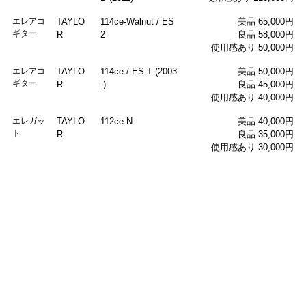
エレアコ
TAYLO
114ce-Walnut / ES
美品 65,000円
ギター
R
2
良品 58,000円
使用感あり 50,000円
エレアコ
TAYLO
114ce / ES-T (2003
美品 50,000円
ギター
R
-)
良品 45,000円
使用感あり 40,000円
エレガッ
TAYLO
112ce-N
美品 40,000円
ト
R
良品 35,000円
使用感あり 30,000円