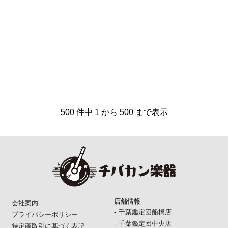
500 件中 1 から 500 まで表示
店舗情報
会社案内
-
千葉鑑定団船橋店
プライバシーポリシー
-
千葉鑑定団中央店
特定商取引に基づく表記