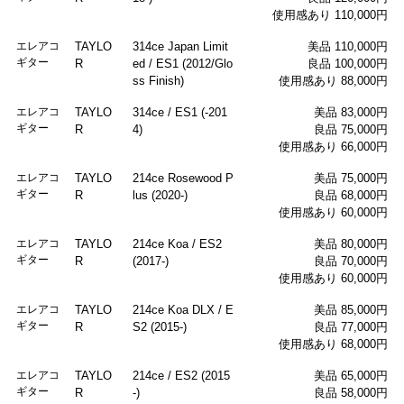
使用感あり 110,000円
エレアコ
TAYLO
314ce Japan Limit
美品 110,000円
ギター
R
ed / ES1 (2012/Glo
良品 100,000円
ss Finish)
使用感あり 88,000円
エレアコ
TAYLO
314ce / ES1 (-201
美品 83,000円
ギター
R
4)
良品 75,000円
使用感あり 66,000円
エレアコ
TAYLO
214ce Rosewood P
美品 75,000円
ギター
R
lus (2020-)
良品 68,000円
使用感あり 60,000円
エレアコ
TAYLO
214ce Koa / ES2
美品 80,000円
ギター
R
(2017-)
良品 70,000円
使用感あり 60,000円
エレアコ
TAYLO
214ce Koa DLX / E
美品 85,000円
ギター
R
S2 (2015-)
良品 77,000円
使用感あり 68,000円
エレアコ
TAYLO
214ce / ES2 (2015
美品 65,000円
ギター
R
-)
良品 58,000円