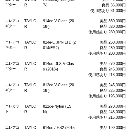
ギター
R
7-)
良品 36,000円
使用感あり 31,000円
エレアコ
TAYLO
914ce V-Class (20
美品 350,000円
ギター
R
18-)
良品 320,000円
使用感あり 280,000円
エレアコ
TAYLO
814e-C JPN LTD (2
美品 250,000円
ギター
R
014/ES2)
良品 230,000円
使用感あり 200,000円
エレアコ
TAYLO
814ce DLX V-Clas
美品 270,000円
ギター
R
s (2018-)
良品 245,000円
使用感あり 218,000円
エレアコ
TAYLO
812ce V-Class (20
美品 245,000円
ギター
R
18-)
良品 225,000円
使用感あり 195,000円
エレガッ
TAYLO
812ce-Nylon (ES
美品 270,000円
ト
R
N)
良品 245,000円
使用感あり 215,000円
エレアコ
TAYLO
614ce / ES2 (2015
美品 190,000円