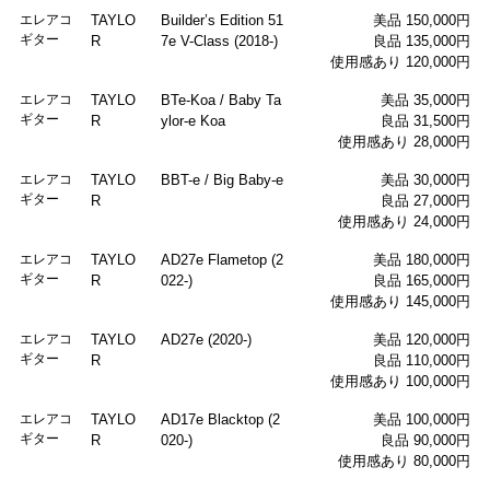
エレアコ
TAYLO
Builder’s Edition 51
美品 150,000円
ギター
R
7e V-Class (2018-)
良品 135,000円
使用感あり 120,000円
エレアコ
TAYLO
BTe-Koa / Baby Ta
美品 35,000円
ギター
R
ylor-e Koa
良品 31,500円
使用感あり 28,000円
エレアコ
TAYLO
BBT-e / Big Baby-e
美品 30,000円
ギター
R
良品 27,000円
使用感あり 24,000円
エレアコ
TAYLO
AD27e Flametop (2
美品 180,000円
ギター
R
022-)
良品 165,000円
使用感あり 145,000円
エレアコ
TAYLO
AD27e (2020-)
美品 120,000円
ギター
R
良品 110,000円
使用感あり 100,000円
エレアコ
TAYLO
AD17e Blacktop (2
美品 100,000円
ギター
R
020-)
良品 90,000円
使用感あり 80,000円