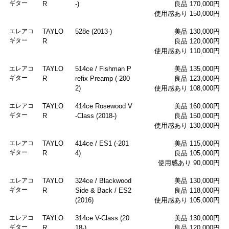
ギター
R
-)
良品 170,000円
使用感あり 150,000円
エレアコ
TAYLO
528e (2013-)
美品 130,000円
ギター
R
良品 120,000円
使用感あり 110,000円
エレアコ
TAYLO
514ce / Fishman P
美品 135,000円
ギター
R
refix Preamp (-200
良品 123,000円
2)
使用感あり 108,000円
エレアコ
TAYLO
414ce Rosewood V
美品 160,000円
ギター
R
-Class (2018-)
良品 150,000円
使用感あり 130,000円
エレアコ
TAYLO
414ce / ES1 (-201
美品 115,000円
ギター
R
4)
良品 105,000円
使用感あり 90,000円
エレアコ
TAYLO
324ce / Blackwood
美品 130,000円
ギター
R
Side & Back / ES2
良品 118,000円
(2016)
使用感あり 105,000円
エレアコ
TAYLO
314ce V-Class (20
美品 130,000円
ギター
R
18-)
良品 120,000円