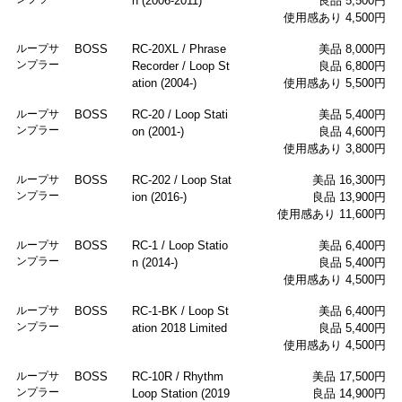
n (2006-2011)
良品 5,500円
使用感あり 4,500円
ループサ
BOSS
RC-20XL / Phrase
美品 8,000円
ンプラー
Recorder / Loop St
良品 6,800円
ation (2004-)
使用感あり 5,500円
ループサ
BOSS
RC-20 / Loop Stati
美品 5,400円
ンプラー
on (2001-)
良品 4,600円
使用感あり 3,800円
ループサ
BOSS
RC-202 / Loop Stat
美品 16,300円
ンプラー
ion (2016-)
良品 13,900円
使用感あり 11,600円
ループサ
BOSS
RC-1 / Loop Statio
美品 6,400円
ンプラー
n (2014-)
良品 5,400円
使用感あり 4,500円
ループサ
BOSS
RC-1-BK / Loop St
美品 6,400円
ンプラー
ation 2018 Limited
良品 5,400円
使用感あり 4,500円
ループサ
BOSS
RC-10R / Rhythm
美品 17,500円
ンプラー
Loop Station (2019
良品 14,900円