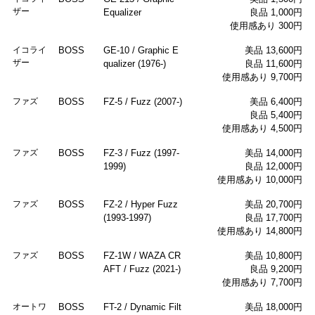
ザー
Equalizer
良品 1,000円
使用感あり 300円
イコライ
BOSS
GE-10 / Graphic E
美品 13,600円
ザー
qualizer (1976-)
良品 11,600円
使用感あり 9,700円
ファズ
BOSS
FZ-5 / Fuzz (2007-)
美品 6,400円
良品 5,400円
使用感あり 4,500円
ファズ
BOSS
FZ-3 / Fuzz (1997-
美品 14,000円
1999)
良品 12,000円
使用感あり 10,000円
ファズ
BOSS
FZ-2 / Hyper Fuzz
美品 20,700円
(1993-1997)
良品 17,700円
使用感あり 14,800円
ファズ
BOSS
FZ-1W / WAZA CR
美品 10,800円
AFT / Fuzz (2021-)
良品 9,200円
使用感あり 7,700円
オートワ
BOSS
FT-2 / Dynamic Filt
美品 18,000円