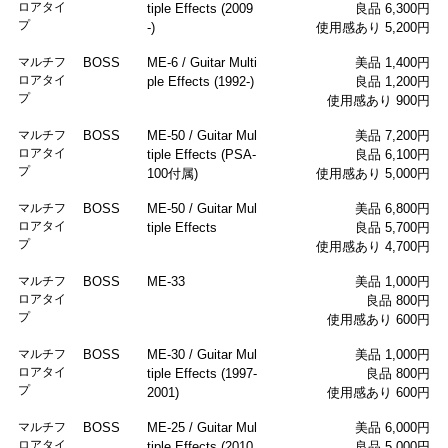
ロアタイ
tiple Effects (2009
良品 6,300円
プ
-)
使用感あり 5,200円
マルチフ
BOSS
ME-6 / Guitar Multi
美品 1,400円
ロアタイ
ple Effects (1992-)
良品 1,200円
プ
使用感あり 900円
マルチフ
BOSS
ME-50 / Guitar Mul
美品 7,200円
ロアタイ
tiple Effects (PSA-
良品 6,100円
プ
100付属)
使用感あり 5,000円
マルチフ
BOSS
ME-50 / Guitar Mul
美品 6,800円
ロアタイ
tiple Effects
良品 5,700円
プ
使用感あり 4,700円
マルチフ
BOSS
ME-33
美品 1,000円
ロアタイ
良品 800円
プ
使用感あり 600円
マルチフ
BOSS
ME-30 / Guitar Mul
美品 1,000円
ロアタイ
tiple Effects (1997-
良品 800円
プ
2001)
使用感あり 600円
マルチフ
BOSS
ME-25 / Guitar Mul
美品 6,000円
ロアタイ
tiple Effects (2010
良品 5,000円