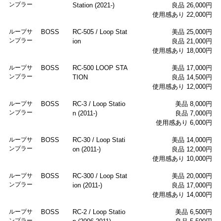
ンプラー
Station (2021-)
良品 26,000円
使用感あり 22,000円
ループサ
BOSS
RC-505 / Loop Stat
美品 25,000円
ンプラー
ion
良品 21,000円
使用感あり 18,000円
ループサ
BOSS
RC-500 LOOP STA
美品 17,000円
ンプラー
TION
良品 14,500円
使用感あり 12,000円
ループサ
BOSS
RC-3 / Loop Statio
美品 8,000円
ンプラー
n (2011-)
良品 7,000円
使用感あり 6,000円
ループサ
BOSS
RC-30 / Loop Stati
美品 14,000円
ンプラー
on (2011-)
良品 12,000円
使用感あり 10,000円
ループサ
BOSS
RC-300 / Loop Stat
美品 20,000円
ンプラー
ion (2011-)
良品 17,000円
使用感あり 14,000円
ループサ
BOSS
RC-2 / Loop Statio
美品 6,500円
ンプラー