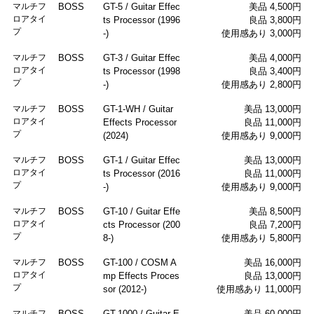
マルチフ
BOSS
GT-5 / Guitar Effec
美品 4,500円
ロアタイ
ts Processor (1996
良品 3,800円
プ
-)
使用感あり 3,000円
マルチフ
BOSS
GT-3 / Guitar Effec
美品 4,000円
ロアタイ
ts Processor (1998
良品 3,400円
プ
-)
使用感あり 2,800円
マルチフ
BOSS
GT-1-WH / Guitar
美品 13,000円
ロアタイ
Effects Processor
良品 11,000円
プ
(2024)
使用感あり 9,000円
マルチフ
BOSS
GT-1 / Guitar Effec
美品 13,000円
ロアタイ
ts Processor (2016
良品 11,000円
プ
-)
使用感あり 9,000円
マルチフ
BOSS
GT-10 / Guitar Effe
美品 8,500円
ロアタイ
cts Processor (200
良品 7,200円
プ
8-)
使用感あり 5,800円
マルチフ
BOSS
GT-100 / COSM A
美品 16,000円
ロアタイ
mp Effects Proces
良品 13,000円
プ
sor (2012-)
使用感あり 11,000円
マルチフ
BOSS
GT-1000 / Guitar E
美品 60,000円