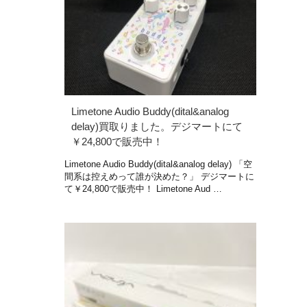
Limetone Audio Buddy(dital&analog
delay)買取りました。デジマートにて
￥24,800で販売中！
Limetone Audio Buddy(dital&analog delay) 「空
間系は控えめって誰が決めた？」 デジマートに
て￥24,800で販売中！ Limetone Aud …