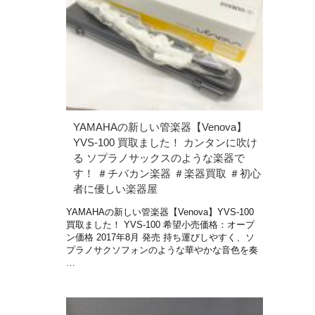
YAMAHAの新しい管楽器【Venova】
YVS-100 買取ました！ カンタンに吹け
る ソプラノサックスのような楽器で
す！ ＃チバカン楽器 ＃楽器買取 ＃初心
者に優しい楽器屋
YAMAHAの新しい管楽器【Venova】YVS-100
買取ました！ YVS-100 希望小売価格：オープ
ン価格 2017年8月 発売 持ち運びしやすく、ソ
プラノサクソフォンのような華やかな音色を奏
…