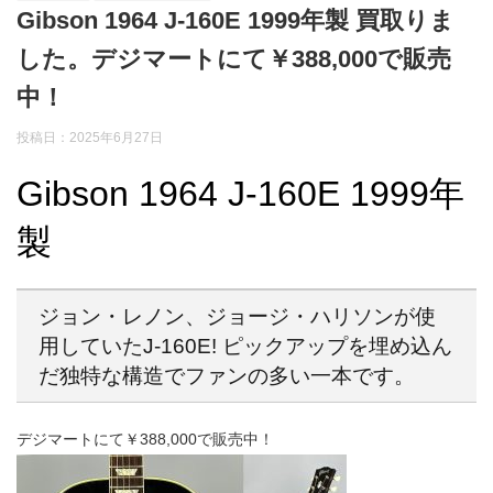
Gibson 1964 J-160E 1999年製 買取りま
した。デジマートにて￥388,000で販売
中！
投稿日：2025年6月27日
Gibson 1964 J-160E 1999年
製
ジョン・レノン、ジョージ・ハリソンが使
用していたJ-160E! ピックアップを埋め込ん
だ独特な構造でファンの多い一本です。
デジマートにて￥388,000で販売中！