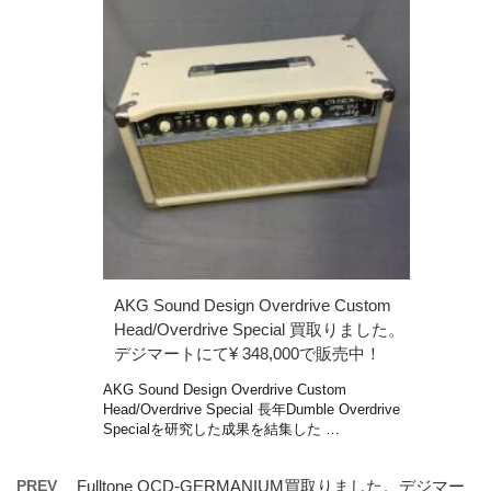
AKG Sound Design Overdrive Custom
Head/Overdrive Special 買取りました。
デジマートにて¥ 348,000で販売中！
AKG Sound Design Overdrive Custom
Head/Overdrive Special 長年Dumble Overdrive
Specialを研究した成果を結集した …
PREV
Fulltone OCD-GERMANIUM買取りました。デジマー