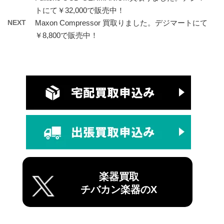
トにて￥32,000で販売中！
NEXT
Maxon Compressor 買取りました。デジマートにて
￥8,800で販売中！
楽器買取
チバカン楽器のX