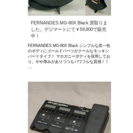
FERNANDES MG-80X Black 買取りま
した。デジマートにて￥59,800で販売
中！
FERNANDES MG-80X Black シンプルな黒一色
のボディにゴールドパーツがクールなモッキン
バードタイプ！ マホガニーボディを採用してお
り、やや厚みがありつつもパワフルな質感！！
…