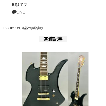
B!
はてブ
LINE
-
GIBSON
,
楽器の買取実績
関連記事