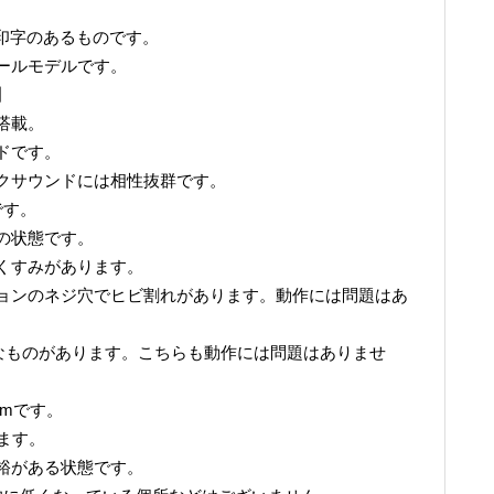
。
」印字のあるものです。
ールモデルです。
】
を搭載。
ドです。
クサウンドには相性抜群です。
です。
の状態です。
くすみがあります。
ョンのネジ穴でヒビ割れがあります。動作には問題はあ
様なものがあります。こちらも動作には問題はありませ
1mmです。
います。
裕がある状態です。