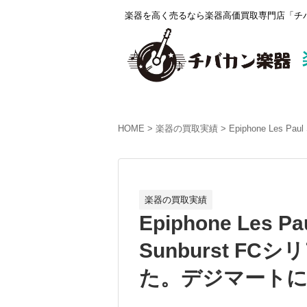
楽器を高く売るなら楽器高価買取専門店「チバ
HOME
楽器の買取実績
Epiphone Les 
楽器の買取実績
Epiphone Les Pa
Sunburst FC
た。デジマートにて