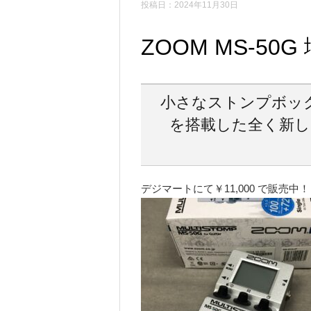
投稿日：2024年11月30日
ZOOM MS-50
小さなストンプボック
を搭載した全く新し
デジマートにて￥11,000 で販売中！