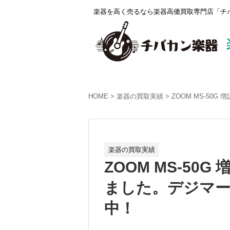
楽器を高く売るなら楽器高価買取専門店「チバ
HOME
楽器の買取実績
ZOOM MS-50
楽器の買取実績
ZOOM MS-50
ました。デジマート
中！