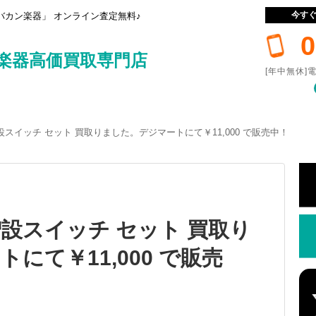
今す
カン楽器」 オンライン査定無料♪
0
楽器高価買取専門店
[年中無休]電
G 増設スイッチ セット 買取りました。デジマートにて￥11,000 で販売中！
G 増設スイッチ セット 買取り
にて￥11,000 で販売