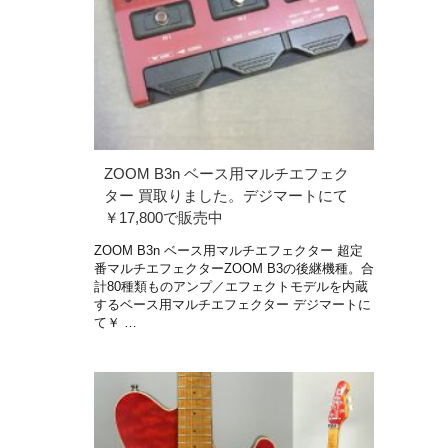
ZOOM B3n ベース用マルチエフェク
ター 買取りました。デジマートにて
￥17,800で販売中
ZOOM B3n ベース用マルチエフェクター 超定
番マルチエフェクターZOOM B3の後継機種。合
計80種類ものアンプ／エフェクトモデルを内蔵
するベース用マルチエフェクター デジマートに
て￥ …