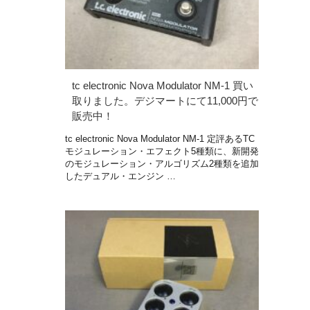
tc electronic Nova Modulator NM-1 買い
取りました。デジマートにて11,000円で
販売中！
tc electronic Nova Modulator NM-1 定評あるTC
モジュレーション・エフェクト5種類に、新開発
のモジュレーション・アルゴリズム2種類を追加
したデュアル・エンジン …