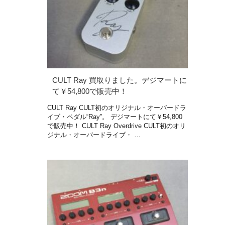
CULT Ray 買取りました。デジマートに
て￥54,800で販売中！
CULT Ray CULT初のオリジナル・オーバードラ
イブ・ペダル“Ray”。 デジマートにて￥54,800
で販売中！ CULT Ray Overdrive CULT初のオリ
ジナル・オーバードライブ・ …