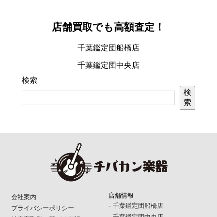
店舗買取でも高額査定！
千葉鑑定団船橋店
千葉鑑定団中央店
検索
検
索
店舗情報
会社案内
-
千葉鑑定団船橋店
プライバシーポリシー
-
千葉鑑定団中央店