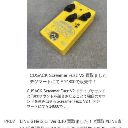
CUSACK Screamer Fuzz V2 買取ました
デジマートにて￥14800で販売中！
CUSACK Screamer Fuzz V2 ドライブサウンド
とFuzzサウンドを融合させることで独自のサウ
ンドを生み出せるScreamer Fuzz V2！ デジ
マートにて￥14800で …
PREV
LINE 6 Helix LT Ver 3.10 買取ました！ #買取 #LINE査