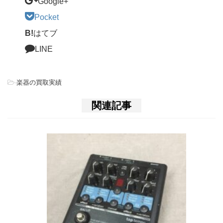
Google+
Pocket
B!
はてブ
LINE
-
楽器の買取実績
関連記事