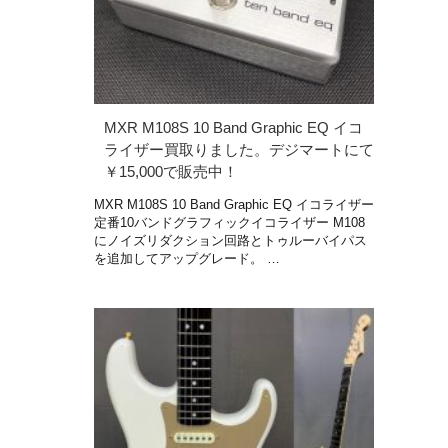
MXR M108S 10 Band Graphic EQ イコ
ライザー買取りました。デジマートにて
￥15,000で販売中！
MXR M108S 10 Band Graphic EQ イコライザー
定番10バンドグラフィックイコライザー M108
にノイズリダクション回路とトゥルーバイパス
を追加してアップグレード。 …