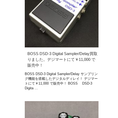
BOSS DSD-3 Digital Sampler/Delay買取
りました。デジマートにて￥11,000 で
販売中！
BOSS DSD-3 Digital Sampler/Delay サンプリン
グ機能を搭載したデジタルディレイ！ デジマー
トにて￥11,000 で販売中！ BOSS DSD-3
Digita …