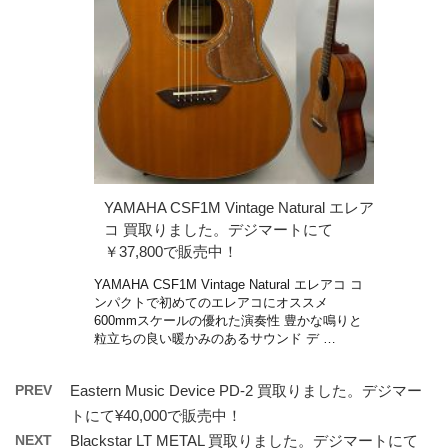
YAMAHA CSF1M Vintage Natural エレア
コ 買取りました。デジマートにて
￥37,800で販売中！
YAMAHA CSF1M Vintage Natural エレアコ コ
ンパクトで初めてのエレアコにオススメ
600mmスケールの優れた演奏性 豊かな鳴りと
粒立ちの良い暖かみのあるサウンド デ …
PREV
Eastern Music Device PD-2 買取りました。デジマー
トにて¥40,000で販売中！
NEXT
Blackstar LT METAL 買取りました。デジマートにて