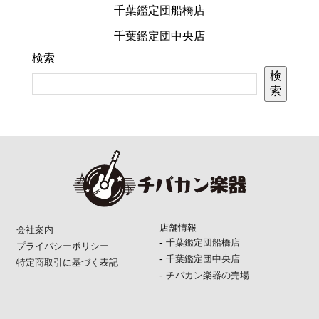
千葉鑑定団船橋店
千葉鑑定団中央店
検索
検
索
店舗情報
会社案内
-
千葉鑑定団船橋店
プライバシーポリシー
-
千葉鑑定団中央店
特定商取引に基づく表記
-
チバカン楽器の売場