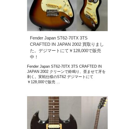
Fender Japan ST62-70TX 3TS
CRAFTED IN JAPAN 2002 買取りまし
た。デジマートにて￥128,000で販売
中！
Fender Japan ST62-70TX 3TS CRAFTED IN
JAPAN 2002 クリーンで鈴鳴り、歪ませて牙を
剥く。実戦仕様のST62 デジマートにて
￥128,000で販売 …