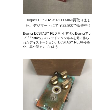
Bogner ECSTASY RED MINI買取りまし
た。デジマートにて￥22,800で販売中！
Bogner ECSTASY RED MINI 有名なBognerアン
プ「Ecstasy」のレッドチャンネルを元に作ら
れたディストーション、ECSTASY REDを小型
化。真空管アンプのよう …