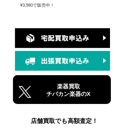
¥3,980で販売中！
楽器買取
チバカン楽器のX
店舗買取でも高額査定！