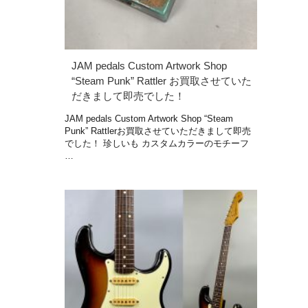
JAM pedals Custom Artwork Shop
“Steam Punk” Rattler お買取させていた
だきまして即売でした！
JAM pedals Custom Artwork Shop “Steam
Punk” Rattlerお買取させていただきまして即売
でした！ 珍しいも カスタムカラーのモチーフ
…