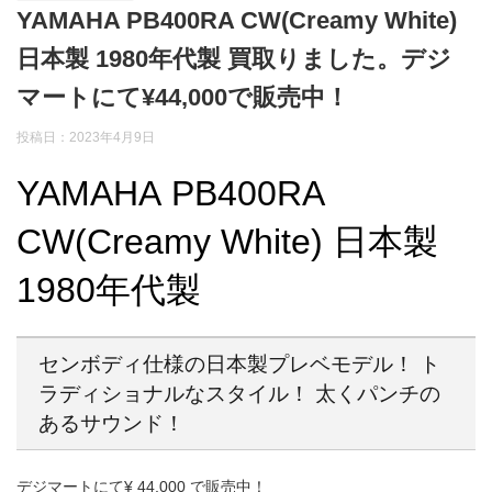
YAMAHA PB400RA CW(Creamy White)
日本製 1980年代製 買取りました。デジ
マートにて¥44,000で販売中！
投稿日：2023年4月9日
YAMAHA PB400RA
CW(Creamy White) 日本製
1980年代製
センボディ仕様の日本製プレベモデル！ ト
ラディショナルなスタイル！ 太くパンチの
あるサウンド！
デジマートにて¥ 44,000 で販売中！