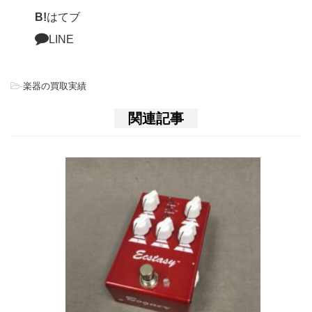
B!
はてブ
LINE
-
楽器の買取実績
関連記事