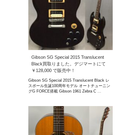
Gibson SG Special 2015 Translucent
Black買取りました。デジマートにて
￥128,000 で販売中！
Gibson SG Special 2015 Translucent Black レ
スポール生誕100周年モデル オートチューニン
グG FORCE搭載 Gibson 1961 Zebra C …