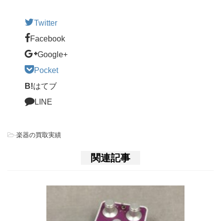
Twitter
Facebook
Google+
Pocket
B!
はてブ
LINE
-
楽器の買取実績
関連記事