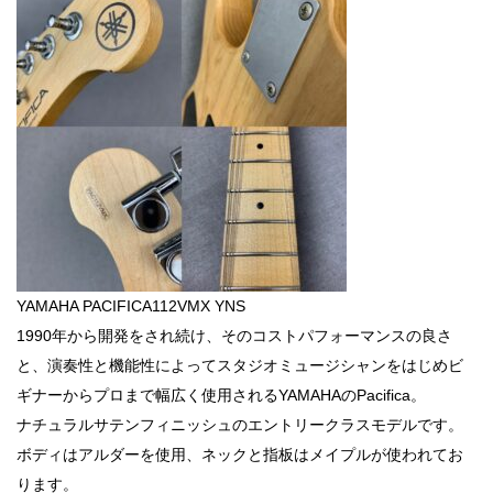
YAMAHA PACIFICA112VMX YNS
1990年から開発をされ続け、そのコストパフォーマンスの良さ
と、演奏性と機能性によってスタジオミュージシャンをはじめビ
ギナーからプロまで幅広く使用されるYAMAHAのPacifica。
ナチュラルサテンフィニッシュのエントリークラスモデルです。
ボディはアルダーを使用、ネックと指板はメイプルが使われてお
ります。