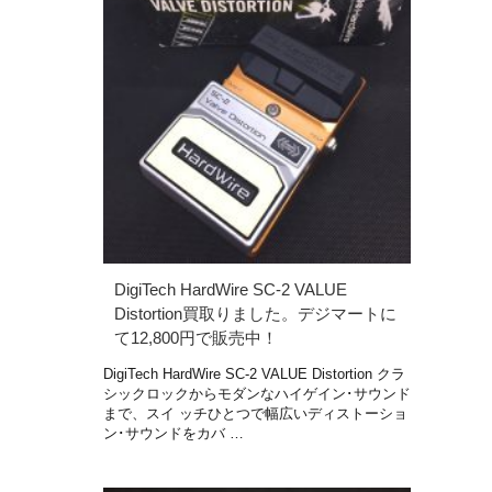
DigiTech HardWire SC-2 VALUE
Distortion買取りました。デジマートに
て12,800円で販売中！
DigiTech HardWire SC-2 VALUE Distortion クラ
シックロックからモダンなハイゲイン･サウンド
まで、スイ ッチひとつで幅広いディストーショ
ン･サウンドをカバ …