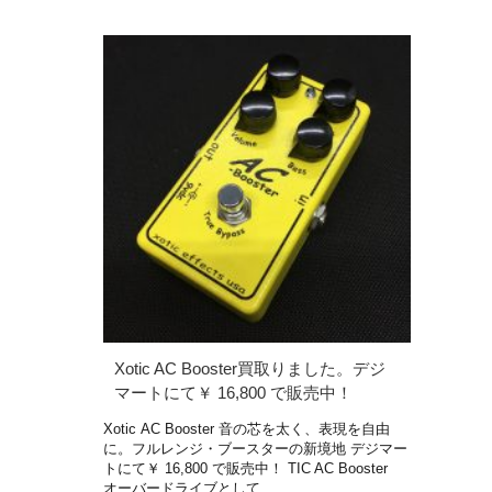
Xotic AC Booster買取りました。デジ
マートにて￥ 16,800 で販売中！
Xotic AC Booster 音の芯を太く、表現を自由
に。フルレンジ・ブースターの新境地 デジマー
トにて￥ 16,800 で販売中！ TIC AC Booster
オーバードライブとして …