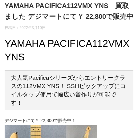
YAMAHA PACIFICA112VMX YNS 買取
ました デジマートにて￥ 22,800で販売中
投稿日：2022年3月10日
YAMAHA PACIFICA112VMX
YNS
大人気Pacificaシリーズからエントリークラ
スの112VMX YNS！ SSHピックアップにコ
イルタップ使用で幅広い音作りが可能で
す！
デジマートにて￥ 22,800で販売中！