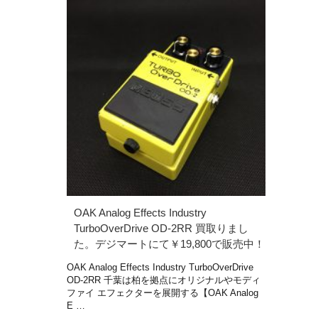
OAK Analog Effects Industry
TurboOverDrive OD-2RR 買取りまし
た。デジマートにて￥19,800で販売中！
OAK Analog Effects Industry TurboOverDrive
OD-2RR 千葉は柏を拠点にオリジナルやモディ
ファイ エフェクターを展開する【OAK Analog
E …