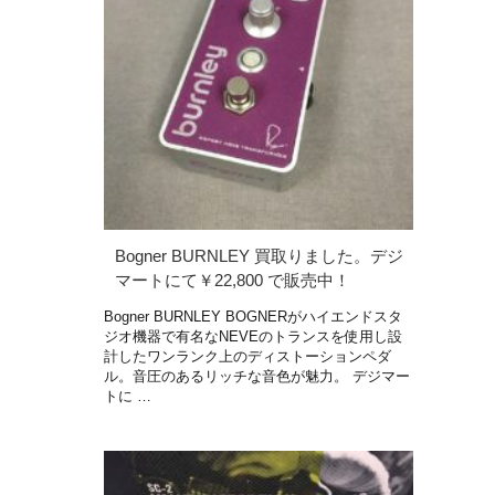
Bogner BURNLEY 買取りました。デジ
マートにて￥22,800 で販売中！
Bogner BURNLEY BOGNERがハイエンドスタ
ジオ機器で有名なNEVEのトランスを使用し設
計したワンランク上のディストーションペダ
ル。音圧のあるリッチな音色が魅力。 デジマー
トに …