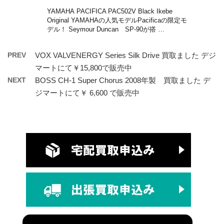
YAMAHA PACIFICA PAC502V Black Ikebe
Original YAMAHAの人気モデルPacificaの限定モ
デル！ Seymour Duncan SP-90が搭 …
PREV
VOX VALVENERGY Series Silk Drive 買取ました デジ
マートにて￥15,800で販売中
NEXT
BOSS CH-1 Super Chorus 2008年製 買取ました デ
ジマートにて￥ 6,600 で販売中