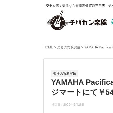
楽器を高く売るなら楽器高価買取専門店「チバ
HOME
楽器の買取実績
YAMAHA Pacif
楽器の買取実績
YAMAHA Pacif
ジマートにて￥54
投稿日：2022年5月28日