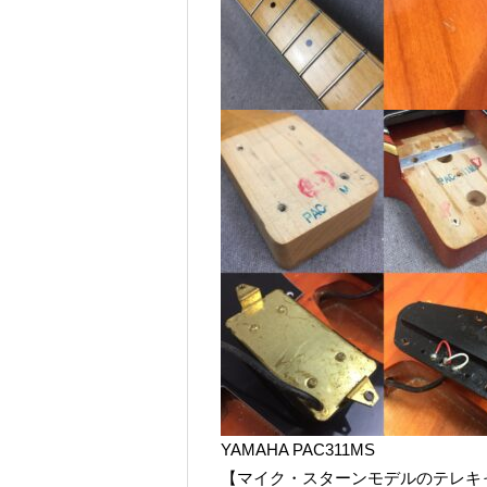
YAMAHA PAC311MS
【マイク・スターンモデルのテレキ