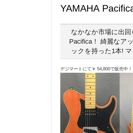
YAMAHA Pacifi
なかなか市場に出回
Pacifica！ 綺
ックを持った1本!
デジマートにて￥ 54,800で販売中！