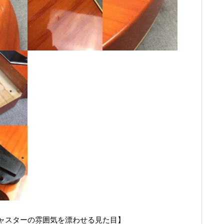
ャスターの雰囲気を漂わせる見た目】