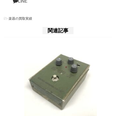
LINE
-
楽器の買取実績
関連記事