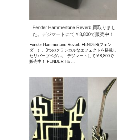
Fender Hammertone Reverb 買取りまし
た。デジマートにて￥8,800で販売中！
Fender Hammertone Reverb FENDER(フェン
ダー）、3つのクラシカルなエフェクトを搭載し
たリバーブペダル。 デジマートにて￥8,800で
販売中！ FENDER Ha …