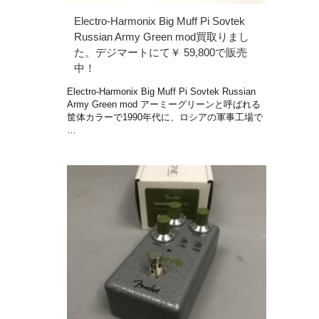
Electro-Harmonix Big Muff Pi Sovtek
Russian Army Green mod買取りまし
た。デジマートにて￥ 59,800で販売
中！
Electro-Harmonix Big Muff Pi Sovtek Russian
Army Green mod アーミーグリーンと呼ばれる
筐体カラーで1990年代に、ロシアの軍事工場で
…