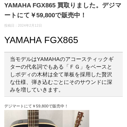
YAMAHA FGX865 買取りました。デジマ
ートにて￥59,800で販売中！
投稿日：2024年2月12日
YAMAHA FGX865
当モデルはYAMAHAのアコースティックギ
ターの代名詞でもある「ＦＧ」をベースと
しボディの木材は全て単板を採用した贅沢
な仕様、弾き込むごとにそのサウンドに深
みを増していきます。
デジマートにて￥59,800で販売中！