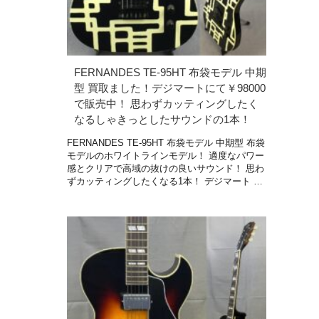
FERNANDES TE-95HT 布袋モデル 中期
型 買取ました！デジマートにて￥98000
で販売中！ 思わずカッティングしたく
なるしゃきっとしたサウンドの1本！
FERNANDES TE-95HT 布袋モデル 中期型 布袋
モデルのホワイトラインモデル！ 適度なパワー
感とクリアで高域の抜けの良いサウンド！ 思わ
ずカッティングしたくなる1本！ デジマート …