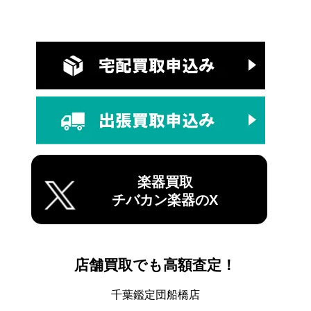
楽器買取
チバカン楽器のX
店舗買取でも高額査定！
千葉鑑定団船橋店