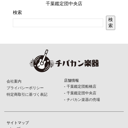
千葉鑑定団中央店
検索
検
索
店舗情報
会社案内
-
千葉鑑定団船橋店
プライバシーポリシー
-
千葉鑑定団中央店
特定商取引に基づく表記
-
チバカン楽器の売場
サイトマップ