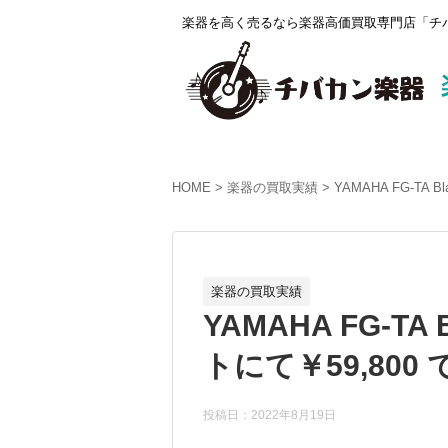
楽器を高く売るなら楽器高価買取専門店「チバ
HOME
楽器の買取実績
YAMAHA FG-TA
楽器の買取実績
YAMAHA FG-T
トにて￥59,800
投稿日：2022年8月19日