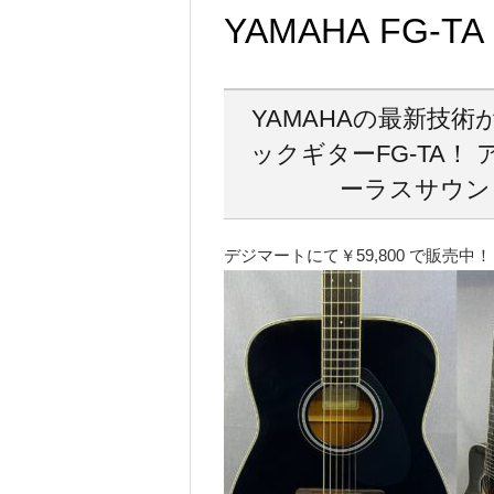
YAMAHA FG-TA 
YAMAHAの最新技
ックギターFG-TA
ーラスサウン
デジマートにて￥59,800 で販売中！