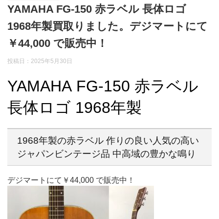
YAMAHA FG-150 赤ラベル 長体ロゴ
1968年製買取りました。デジマートにて
￥44,000 で販売中！
投稿日：
2025年5月30日
YAMAHA FG-150 赤ラベル
長体ロゴ 1968年製
1968年製の赤ラベル 作りの良い人気の高い
ジャパンビンテージ品 中高域の豊かな鳴り
デジマートにて￥44,000 で販売中！