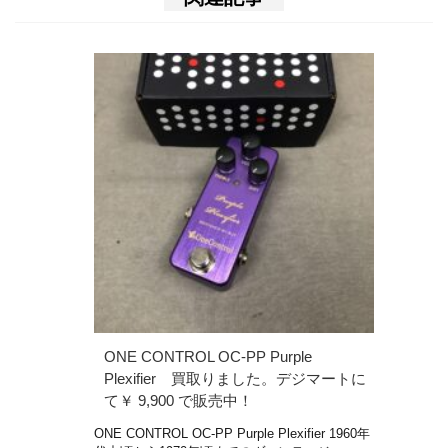
ONE CONTROL OC-PP Purple
Plexifier 買取りました。デジマートに
て￥ 9,900 で販売中！
ONE CONTROL OC-PP Purple Plexifier 1960年