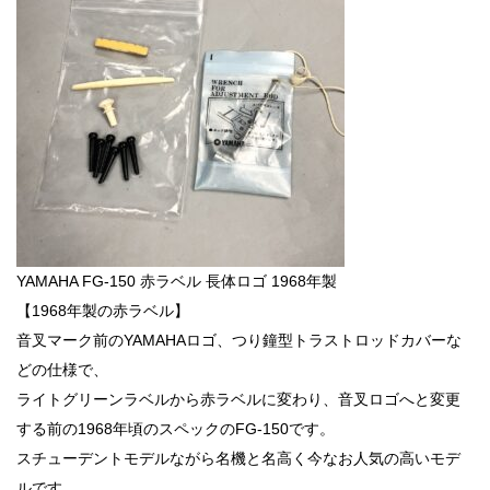
YAMAHA FG-150 赤ラベル 長体ロゴ 1968年製
【1968年製の赤ラベル】
音叉マーク前のYAMAHAロゴ、つり鐘型トラストロッドカバーな
どの仕様で、
ライトグリーンラベルから赤ラベルに変わり、音叉ロゴへと変更
する前の1968年頃のスペックのFG-150です。
スチューデントモデルながら名機と名高く今なお人気の高いモデ
ルです。