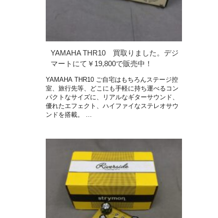
YAMAHA THR10 買取りました。デジ
マートにて￥19,800で販売中！
YAMAHA THR10 ご自宅はもちろんステージ控
室、旅行先等、どこにも手軽に持ち運べるコン
パクトなサイズに、リアルなギターサウンド、
優れたエフェクト、ハイファイなステレオサウ
ンドを搭載。 …