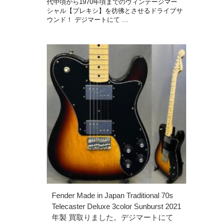
代中頃から1970年頃までのヴィンテージマー
シャル【プレキシ】を彷彿とさせるドライブサ
ウンド！ デジマートにて …
Fender Made in Japan Traditional 70s
Telecaster Deluxe 3color Sunburst 2021
年製 買取りました。デジマートにて