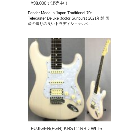
¥98,000で販売中！
Fender Made in Japan Traditional 70s
Telecaster Deluxe 3color Sunburst 2021年製 国
産の造りの良いトラディショナルシ …
FUJIGEN(FGN) KNST11RBD White