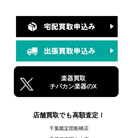
楽器買取
チバカン楽器のX
店舗買取でも高額査定！
千葉鑑定団船橋店