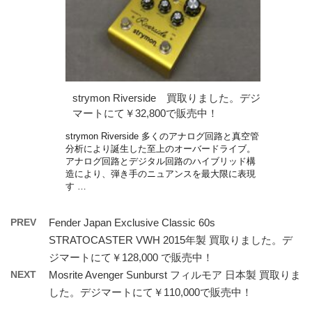
strymon Riverside 買取りました。デジ
マートにて￥32,800で販売中！
strymon Riverside 多くのアナログ回路と真空管
分析により誕生した至上のオーバードライブ。
アナログ回路とデジタル回路のハイブリッド構
造により、弾き手のニュアンスを最大限に表現
す …
PREV
Fender Japan Exclusive Classic 60s
STRATOCASTER VWH 2015年製 買取りました。デ
ジマートにて￥128,000 で販売中！
NEXT
Mosrite Avenger Sunburst フィルモア 日本製 買取りま
した。デジマートにて￥110,000で販売中！