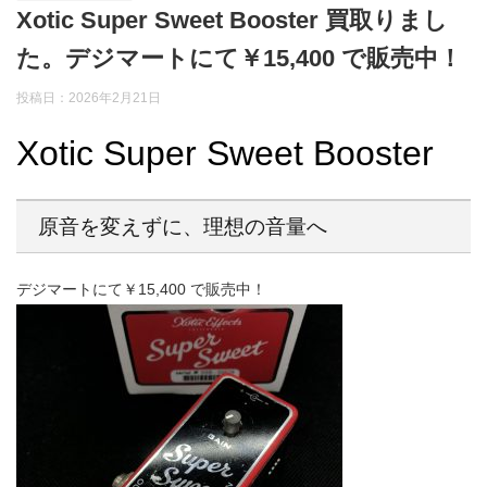
Xotic Super Sweet Booster 買取りまし
た。デジマートにて￥15,400 で販売中！
投稿日：2026年2月21日
Xotic Super Sweet Booster
原音を変えずに、理想の音量へ
デジマートにて￥15,400 で販売中！