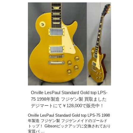
Orville LesPaul Standard Gold top LPS-
75 1998年製造 フジゲン製 買取ました
デジマートにて￥128,000で販売中！
Orville LesPaul Standard Gold top LPS-75 1998
年製造 フジゲン製 フジゲンメイドのゴールド
トップ！ Gibsonピックアップに交換されており
実質バ …