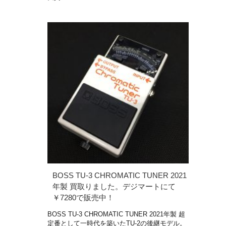
BOSS TU-3 CHROMATIC TUNER 2021
年製 買取りました。デジマートにて
￥7280で販売中！
BOSS TU-3 CHROMATIC TUNER 2021年製 超
定番として一時代を築いたTU-2の後継モデル。