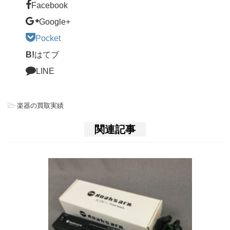
Facebook
Google+
Pocket
B!
はてブ
LINE
-
楽器の買取実績
関連記事