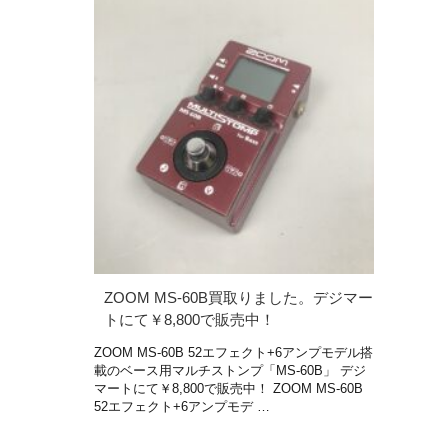
ZOOM MS-60B買取りました。デジマー
トにて￥8,800で販売中！
ZOOM MS-60B 52エフェクト+6アンプモデル搭
載のベース用マルチストンプ「MS-60B」 デジ
マートにて￥8,800で販売中！ ZOOM MS-60B
52エフェクト+6アンプモデ …