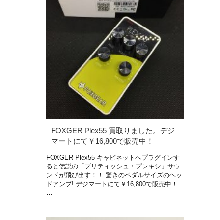
FOXGER Plex55 買取りました。デジ
マートにて￥16,800で販売中！
FOXGER Plex55 キャビネットへプラグインす
ると伝説の「ブリティッシュ・プレキシ」サウ
ンドが飛び出す！！ 驚きのペダルサイズのヘッ
ドアンプ! デジマートにて￥16,800で販売中！
…