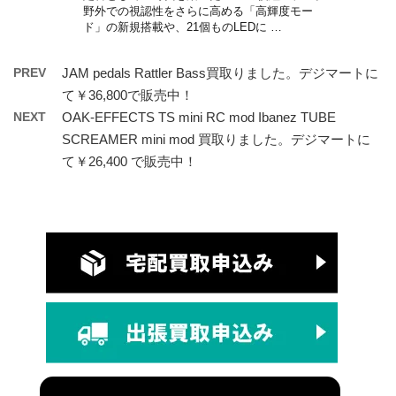
野外での視認性をさらに高める「高輝度モー
ド」の新規搭載や、21個ものLEDに …
PREV
JAM pedals Rattler Bass買取りました。デジマートに
て￥36,800で販売中！
NEXT
OAK-EFFECTS TS mini RC mod Ibanez TUBE
SCREAMER mini mod 買取りました。デジマートに
て￥26,400 で販売中！