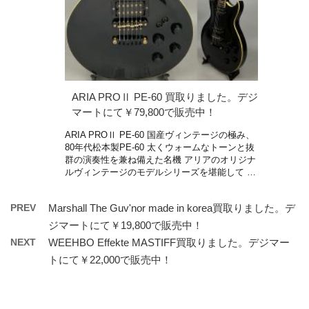
ARIA PROⅡ PE-60 買取りました。デジ
マートにて￥79,800で販売中！
ARIA PROⅡ PE-60 国産ヴィンテージの極み、
80年代松本製PE-60 太くウォームなトーンと抜
群の演奏性を兼ね備えた名機 アリアのオリジナ
ルヴィンテージのモデルシリーズを堪能して …
PREV
Marshall The Guv'nor made in korea買取りました。デ
ジマートにて￥19,800で販売中！
NEXT
WEEHBO Effekte MASTIFF買取りました。デジマー
トにて￥22,000で販売中！