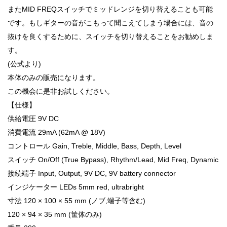
またMID FREQスイッチでミッドレンジを切り替えることも可能
です。もしギターの音がこもって聞こえてしまう場合には、音の
抜けを良くするために、スイッチを切り替えることをお勧めしま
す。
(公式より)
本体のみの販売になります。
この機会に是非お試しください。
【仕様】
供給電圧 9V DC
消費電流 29mA (62mA @ 18V)
コントロール Gain, Treble, Middle, Bass, Depth, Level
スイッチ On/Off (True Bypass), Rhythm/Lead, Mid Freq, Dynamic
接続端子 Input, Output, 9V DC, 9V battery connector
インジケーター LEDs 5mm red, ultrabright
寸法 120 × 100 × 55 mm (ノブ,端子等含む)
120 × 94 × 35 mm (筐体のみ)