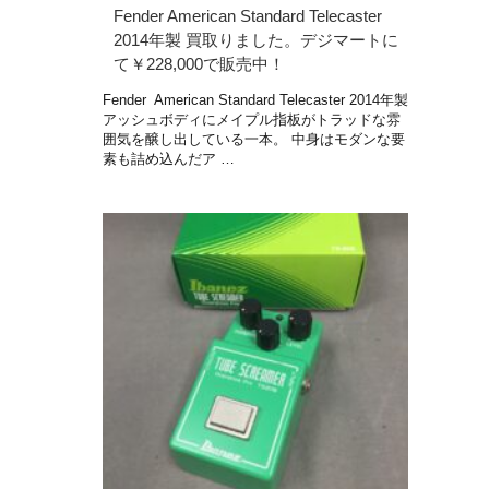
Fender American Standard Telecaster
2014年製 買取りました。デジマートに
て￥228,000で販売中！
Fender American Standard Telecaster 2014年製
アッシュボディにメイプル指板がトラッドな雰
囲気を醸し出している一本。 中身はモダンな要
素も詰め込んだア …