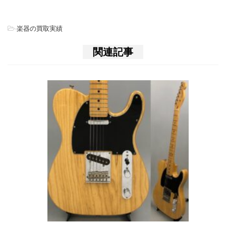
-
楽器の買取実績
関連記事