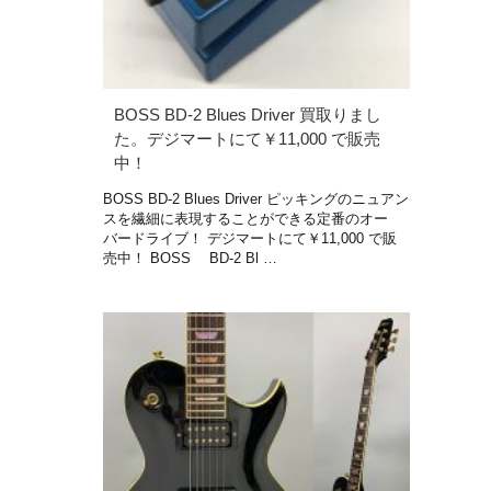
BOSS BD-2 Blues Driver 買取りまし
た。デジマートにて￥11,000 で販売
中！
BOSS BD-2 Blues Driver ピッキングのニュアン
スを繊細に表現することができる定番のオー
バードライブ！ デジマートにて￥11,000 で販
売中！ BOSS BD-2 Bl …