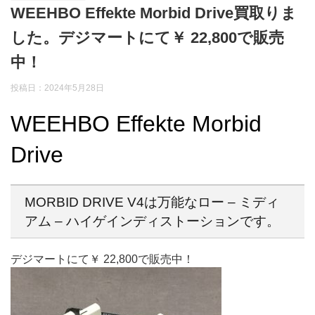
WEEHBO Effekte Morbid Drive買取りま
した。デジマートにて￥ 22,800で販売
中！
投稿日：2024年5月28日
WEEHBO Effekte Morbid
Drive
MORBID DRIVE V4は万能なロー – ミディ
アム – ハイゲインディストーションです。
デジマートにて￥ 22,800で販売中！