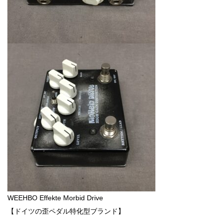
WEEHBO Effekte Morbid Drive
【ドイツの歪ペダル特化型ブランド】