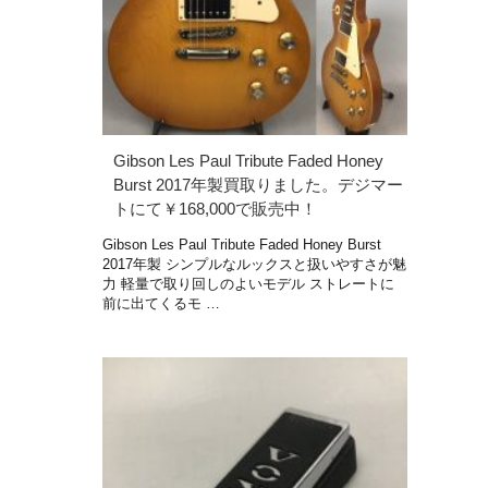
Gibson Les Paul Tribute Faded Honey
Burst 2017年製買取りました。デジマー
トにて￥168,000で販売中！
Gibson Les Paul Tribute Faded Honey Burst
2017年製 シンプルなルックスと扱いやすさが魅
力 軽量で取り回しのよいモデル ストレートに
前に出てくるモ …