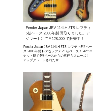
Fender Japan JBV-114LH 3TS レフティ
5弦ベース 2006年製 買取りました。デ
ジマートにて￥128,000 で販売中！
Fender Japan JBV-114LH 3TS レフティ5弦ベー
ス 2006年製 レアなレフティ5弦ベース！ 42mm
ナット幅で4弦ベースからの移行もスムーズ！
アップグレードされたサ …