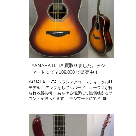
YAMAHA LL-TA 買取りました。デジ
マートにて￥108,000 で販売中！
YAMAHA LL-TA トランスアコースティックのLL
モデル！ アンプなしでリバーブ、コーラスが得
られる新技術！ あらゆる場所にて臨場感あるサ
ウンドが得られます！ デジマートにて￥108, …