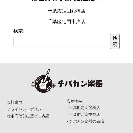
千葉鑑定団船橋店
千葉鑑定団中央店
検索
検
索
店舗情報
会社案内
-
千葉鑑定団船橋店
プライバシーポリシー
-
千葉鑑定団中央店
特定商取引に基づく表記
-
チバカン楽器の売場