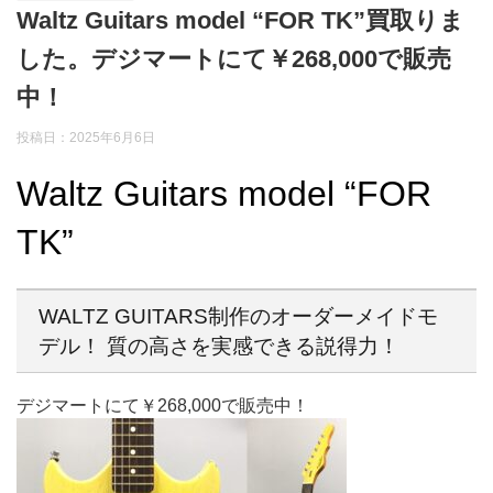
Waltz Guitars model “FOR TK”買取りま
した。デジマートにて￥268,000で販売
中！
投稿日：2025年6月6日
Waltz Guitars model “FOR
TK”
WALTZ GUITARS制作のオーダーメイドモ
デル！ 質の高さを実感できる説得力！
デジマートにて￥268,000で販売中！