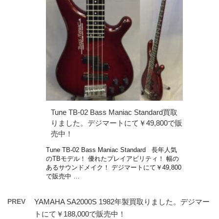
Tune TB-02 Bass Maniac Standard買取
りました。デジマートにて￥49,800で販
売中！
Tune TB-02 Bass Maniac Standard 長年人気
のTBモデル！ 優れたプレイアビリティ！ 幅の
あるサウンドメイク！ デジマートにて￥49,800
で販売中 …
PREV
YAMAHA SA2000S 1982年製買取りました。デジマー
トにて￥188,000で販売中！