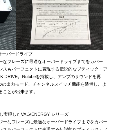
VE オーバードライブ
ーなフレーズに最適なオーバードライブまでをカバー
ンスもパーフェクトに表現する伝説的なブティック・ア
LK DRIVE。Nutubeを搭載し、アンプのサウンドを再
 つの出力モード、チャンネルスイッチ機能を装備し、よ
ることが出来ます。
し実現したVALVENERGY シリーズ
ジーなフレーズに最適なオーバードライブまでをカバー
ンスもパーフェクトに表現する伝説的なブティック・ア