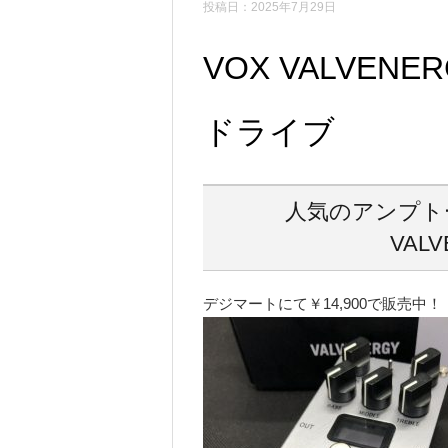
投稿日：2025年7月29日
VOX VALVENER
ドライブ
人気のアンプトー
VAL
デジマートにて￥14,900で販売中！