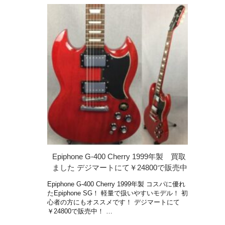
Epiphone G-400 Cherry 1999年製 買取
ました デジマートにて￥24800で販売中
Epiphone G-400 Cherry 1999年製 コスパに優れ
たEpiphone SG！ 軽量で扱いやすいモデル！ 初
心者の方にもオススメです！ デジマートにて
￥24800で販売中！ …