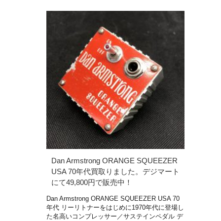
Dan Armstrong ORANGE SQUEEZER
USA 70年代買取りました。デジマート
にて49,800円で販売中！
Dan Armstrong ORANGE SQUEEZER USA 70
年代 リーリトナーをはじめに1970年代に登場し
た名高いコンプレッサー／サステインペダル デ