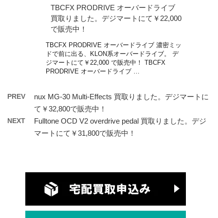
TBCFX PRODRIVE オーバードライブ
買取りました。デジマートにて￥22,000
で販売中！
TBCFX PRODRIVE オーバードライブ 濃密ミッ
ドで前に出る、KLON系オーバードライブ。 デ
ジマートにて￥22,000 で販売中！ TBCFX
PRODRIVE オーバードライブ …
PREV
nux MG-30 Multi-Effects 買取りました。デジマートに
て￥32,800で販売中！
NEXT
Fulltone OCD V2 overdrive pedal 買取りました。デジ
マートにて￥31,800で販売中！