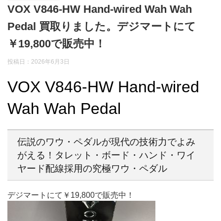
VOX V846-HW Hand-wired Wah Wah
Pedal 買取りました。デジマートにて
￥19,800で販売中！
投稿日：2026年6月3日
VOX V846-HW Hand-wired
Wah Wah Pedal
伝説のワウ・ペダルが現代の技術力でよみ
がえる！タレット・ボード・ハンド・ワイ
ヤード配線採用の究極ワウ・ペダル
デジマートにて￥19,800で販売中！