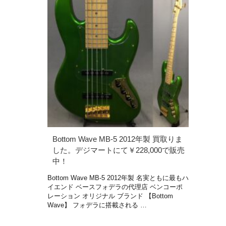
Bottom Wave MB-5 2012年製 買取りま
した。デジマートにて￥228,000で販売
中！
Bottom Wave MB-5 2012年製 名実ともに最もハ
イエンド ベースフォデラの代理店 ベンコーポ
レーション オリジナル ブランド 【Bottom
Wave】 フォデラに搭載される …