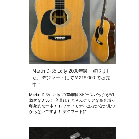
Martin D-35 Lefty 2008年製 買取まし
た。デジマートにて￥218,000 で販売
中！
Martin D-35 Lefty 2008年製 3ピースバックが印
象的なD-35！ 音量はもちろんクリアな高音域が
印象的な一本！ レフティモデルはなかなか見つ
からないですよ！ デジマートに …