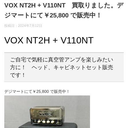
VOX NT2H + V110NT 買取りました。デ
ジマートにて￥25,800 で販売中！
投稿日：2024年7月12日
VOX NT2H + V110NT
ご自宅で気軽に真空管アンプを楽しみたい
方に！ ヘッド、キャビネットセット販売
です！
デジマートにて￥25,800 で販売中！