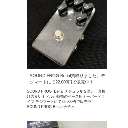
SOUND FROG Berial買取りました。デ
ジマートにて22,000円で販売中！
SOUND FROG Berial ナチュラルな歪と、音抜
けの良いミドルが特徴のベース用オーバードラ
イブ デジマートにて22,000円で販売中！
SOUND FROG Berial ナチュ …