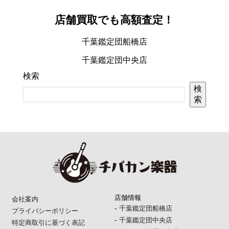
店舗買取でも高額査定！
千葉鑑定団船橋店
千葉鑑定団中央店
検索
検
索
店舗情報
会社案内
-
千葉鑑定団船橋店
プライバシーポリシー
-
千葉鑑定団中央店
特定商取引に基づく表記