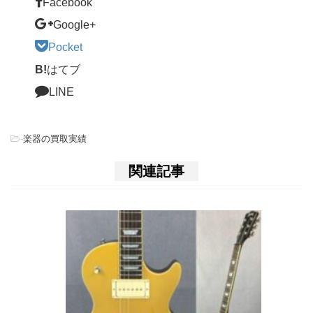
Facebook
Google+
Pocket
B!
はてブ
LINE
-
楽器の買取実績
関連記事