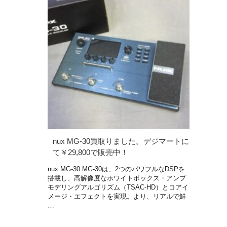
nux MG-30買取りました。デジマートに
て￥29,800で販売中！
nux MG-30 MG-30は、2つのパワフルなDSPを
搭載し、高解像度なホワイトボックス・アンプ
モデリングアルゴリズム（TSAC-HD）とコアイ
メージ・エフェクトを実現。より、リアルで鮮
…