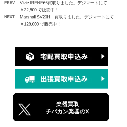
PREV
Vivie IRENE66買取りました。デジマートにて
￥32,800 で販売中！
NEXT
Marshall SV20H 買取りました。デジマートにて
￥128,000 で販売中！
楽器買取
チバカン楽器のX