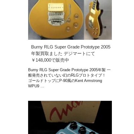
Burny RLG Super Grade Prototype 2005
年製買取ました デジマートにて
￥148,000で販売中
Burny RLG Super Grade Prototype 2005年製 一
般発売されていない幻のRLGプロトタイプ！
ゴールドトップにP-90風のKent Armstrong
WPU9 …