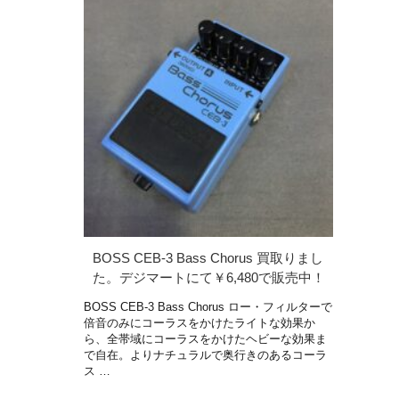
BOSS CEB-3 Bass Chorus 買取りまし
た。デジマートにて￥6,480で販売中！
BOSS CEB-3 Bass Chorus ロー・フィルターで
倍音のみにコーラスをかけたライトな効果か
ら、全帯域にコーラスをかけたヘビーな効果ま
で自在。よりナチュラルで奥行きのあるコーラ
ス …