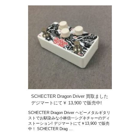
SCHECTER Dragon Driver 買取ました
デジマートにて￥ 13,900 で販売中!
SCHECTER Dragon Driver ヘビーメタルギタリ
ストでお馴染みな小林信一シグネチャーのディ
ストーション! デジマートにて￥13,900 で販売
中！ SCHECTER Drag …