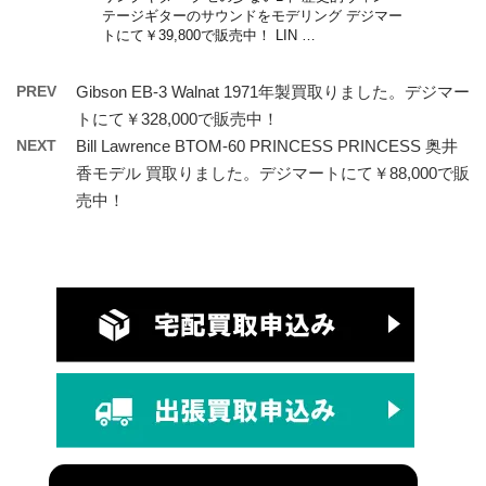
テージギターのサウンドをモデリング デジマー
トにて￥39,800で販売中！ LIN …
PREV
Gibson EB-3 Walnat 1971年製買取りました。デジマー
トにて￥328,000で販売中！
NEXT
Bill Lawrence BTOM-60 PRINCESS PRINCESS 奥井
香モデル 買取りました。デジマートにて￥88,000で販
売中！