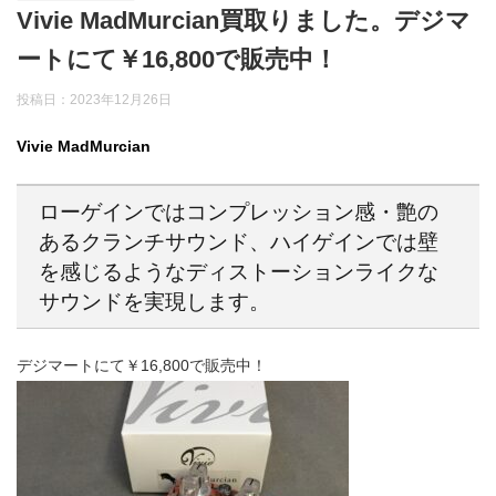
Vivie MadMurcian買取りました。デジマ
ートにて￥16,800で販売中！
投稿日：2023年12月26日
Vivie MadMurcian
ローゲインではコンプレッション感・艶の
あるクランチサウンド、ハイゲインでは壁
を感じるようなディストーションライクな
サウンドを実現します。
デジマートにて￥16,800で販売中！