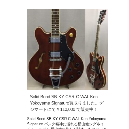
Solid Bond SB-KY CSR-C WAL Ken
Yokoyama Signature買取りました。デ
ジマートにて￥110,000 で販売中！
Solid Bond SB-KY CSR-C WAL Ken Yokoyama
Signature パンク精神に溢れる横山健シグネイ