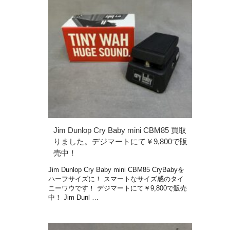
Jim Dunlop Cry Baby mini CBM85 買取
りました。デジマートにて￥9,800で販
売中！
Jim Dunlop Cry Baby mini CBM85 CryBabyを
ハーフサイズに！ スマートなサイズ感のタイ
ニーワウです！ デジマートにて￥9,800で販売
中！ Jim Dunl …