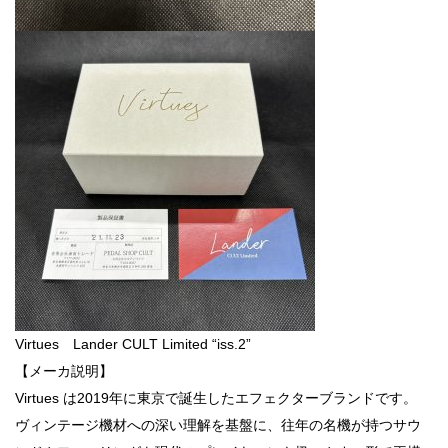
Virtues Lander CULT Limited “iss.2”
【メーカ説明】
Virtues は2019年に東京で誕生したエフェクターブランドです。
ヴィンテージ機材への深い理解を基盤に、往年の名機が持つサウ