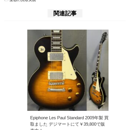
関連記事
Epiphone Les Paul Standard 2009年製 買
取ました デジマートにて￥39,800で販