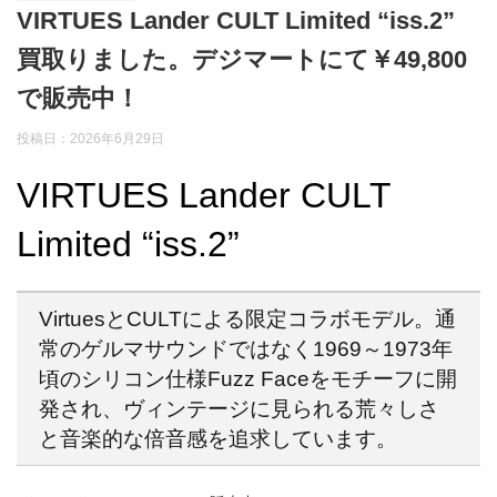
VIRTUES Lander CULT Limited “iss.2”
買取りました。デジマートにて￥49,800
で販売中！
投稿日：
2026年6月29日
VIRTUES Lander CULT
Limited “iss.2”
VirtuesとCULTによる限定コラボモデル。通
常のゲルマサウンドではなく1969～1973年
頃のシリコン仕様Fuzz Faceをモチーフに開
発され、ヴィンテージに見られる荒々しさ
と音楽的な倍音感を追求しています。