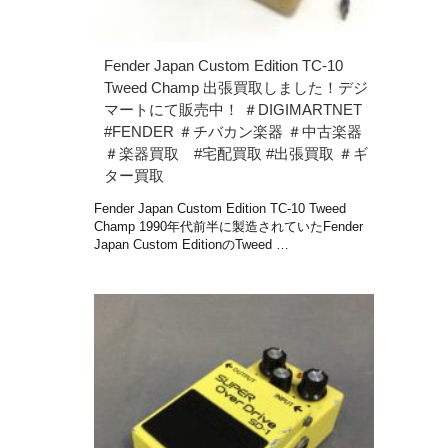
Fender Japan Custom Edition TC-10
Tweed Champ 出張買取しました！デジ
マートにて販売中！ ＃DIGIMARTNET
#FENDER ＃チバカン楽器 ＃中古楽器
＃楽器買取 #宅配買取 #出張買取 ＃ギ
ター買取
Fender Japan Custom Edition TC-10 Tweed
Champ 1990年代前半に製造されていたFender
Japan Custom EditionのTweed …