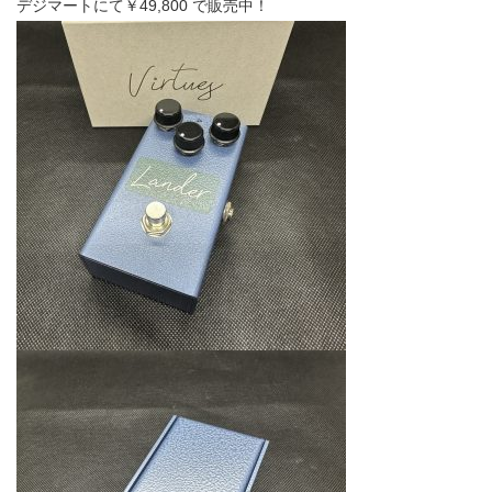
デジマートにて￥49,800 で販売中！