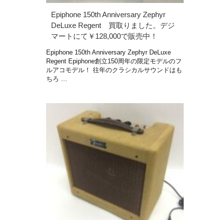
Epiphone 150th Anniversary Zephyr
DeLuxe Regent 買取りました。デジ
マートにて￥128,000で販売中！
Epiphone 150th Anniversary Zephyr DeLuxe
Regent Epiphone創立150周年の限定モデルのフ
ルアコモデル！ 往年のクラシカルサウンドはも
ちろ …