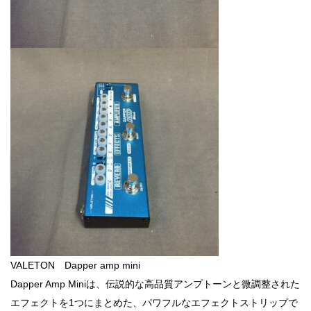
VALETON Dapper amp mini
Dapper Amp Miniは、伝説的な高品質アンプトーンと微調整された
エフェクトを1つにまとめた、パワフルなエフェクトストリップで