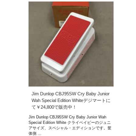
Jim Dunlop CBJ95SW Cry Baby Junior
Wah Special Edition Whiteデジマートに
て￥24,800で販売中！
Jim Dunlop CBJ95SW Cry Baby Junior Wah
Special Edition White クライベイビーのジュニ
アサイズ、スペシャル・エディションです。筐
体側 …