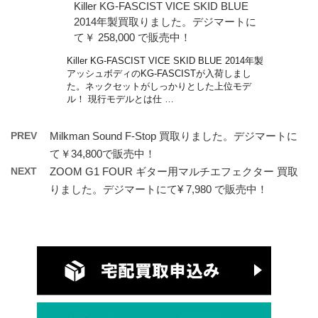
Killer KG-FASCIST VICE SKID BLUE
2014年製買取りました。デジマートに
て￥ 258,000 で販売中！
Killer KG-FASCIST VICE SKID BLUE 2014年製
アッシュボディのKG-FASCISTが入荷しまし
た。ネックセットがしっかりとした上位モデ
ル！ 現行モデルとは仕 …
PREV
Milkman Sound F-Stop 買取りました。デジマートに
て￥34,800で販売中！
NEXT
ZOOM G1 FOUR ギター用マルチエフェクター 買取
りました。デジマートにて¥ 7,980 で販売中！