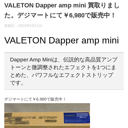
VALETON Dapper amp mini 買取りまし
た。デジマートにて￥6,980で販売中！
投稿日：2023年9月11日
VALETON Dapper amp mini
Dapper Amp Miniは、伝説的な高品質アンプ
トーンと微調整されたエフェクトを1つにま
とめた、パワフルなエフェクトストリップ
です。
デジマートにて￥6,980で販売中！