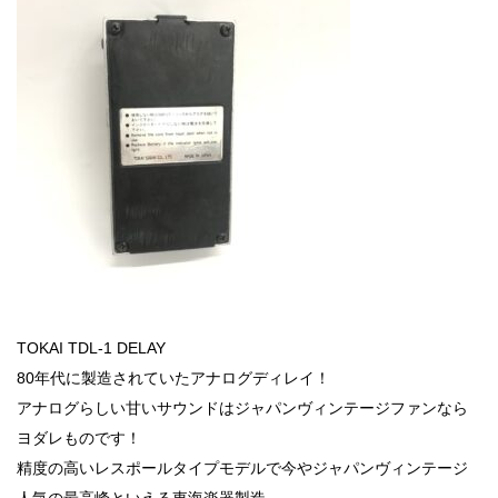
TOKAI TDL-1 DELAY
80年代に製造されていたアナログディレイ！
アナログらしい甘いサウンドはジャパンヴィンテージファンなら
ヨダレものです！
精度の高いレスポールタイプモデルで今やジャパンヴィンテージ
人気の最高峰といえる東海楽器製造。