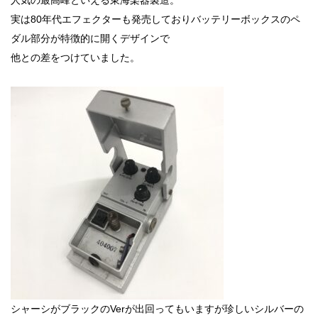
実は80年代エフェクターも発売しておりバッテリーボックスのペ
ダル部分が特徴的に開くデザインで
他との差をつけていました。
シャーシがブラックのVerが出回ってもいますが珍しいシルバーの