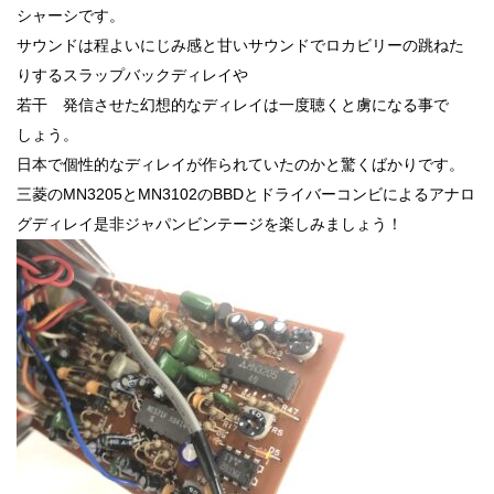
シャーシです。
サウンドは程よいにじみ感と甘いサウンドでロカビリーの跳ねた
りするスラップバックディレイや
若干 発信させた幻想的なディレイは一度聴くと虜になる事で
しょう。
日本で個性的なディレイが作られていたのかと驚くばかりです。
三菱のMN3205とMN3102のBBDとドライバーコンビによるアナロ
グディレイ是非ジャパンビンテージを楽しみましょう！