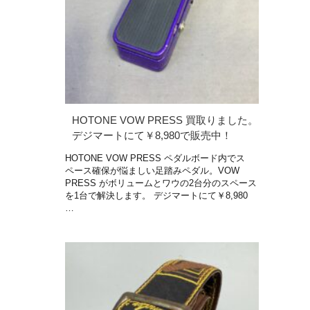
HOTONE VOW PRESS 買取りました。
デジマートにて￥8,980で販売中！
HOTONE VOW PRESS ペダルボード内でス
ペース確保が悩ましい足踏みペダル。VOW
PRESS がボリュームとワウの2台分のスペース
を1台で解決します。 デジマートにて￥8,980
…