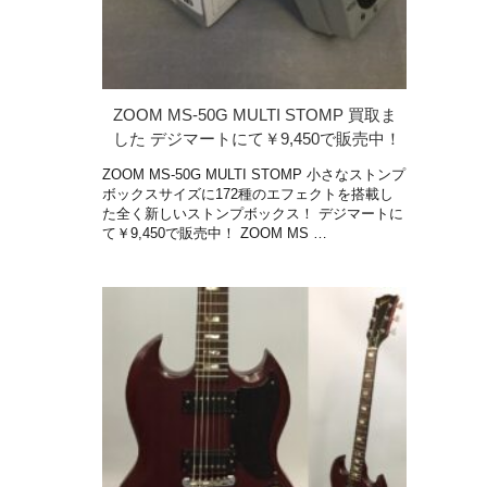
ZOOM MS-50G MULTI STOMP 買取ま
した デジマートにて￥9,450で販売中！
ZOOM MS-50G MULTI STOMP 小さなストンプ
ボックスサイズに172種のエフェクトを搭載し
た全く新しいストンプボックス！ デジマートに
て￥9,450で販売中！ ZOOM MS …