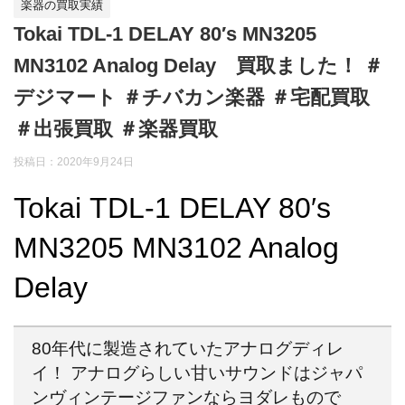
楽器の買取実績
Tokai TDL-1 DELAY 80′s MN3205
MN3102 Analog Delay 買取ました！ ＃
デジマート ＃チバカン楽器 ＃宅配買取
＃出張買取 ＃楽器買取
投稿日：
2020年9月24日
Tokai TDL-1 DELAY 80′s
MN3205 MN3102 Analog
Delay
80年代に製造されていたアナログディレ
イ！ アナログらしい甘いサウンドはジャパ
ンヴィンテージファンならヨダレもので