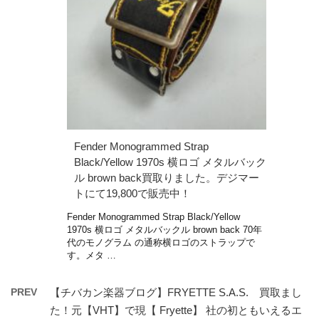
Fender Monogrammed Strap
Black/Yellow 1970s 横ロゴ メタルバック
ル brown back買取りました。デジマー
トにて19,800で販売中！
Fender Monogrammed Strap Black/Yellow
1970s 横ロゴ メタルバックル brown back 70年
代のモノグラム の通称横ロゴのストラップで
す。メタ …
PREV
【チバカン楽器ブログ】FRYETTE S.A.S. 買取まし
た！元【VHT】で現【 Fryette】 社の初ともいえるエ