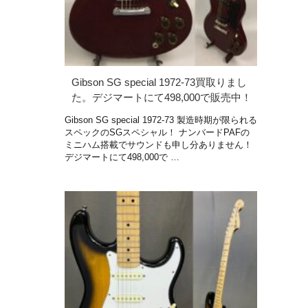
Gibson SG special 1972-73買取りまし
た。デジマートにて498,000で販売中！
Gibson SG special 1972-73 製造時期が限られる
スペックのSGスペシャル！ ナンバードPAFの
ミニハム搭載でサウンドも申し分ありません！
デジマートにて498,000で …