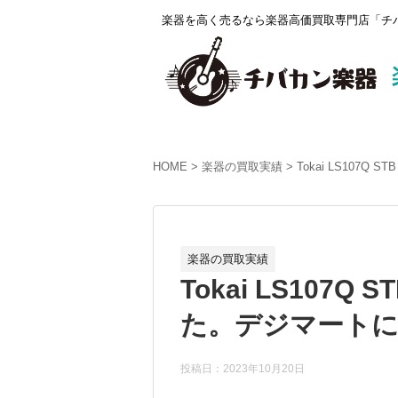
楽器を高く売るなら楽器高価買取専門店「チバ
HOME
楽器の買取実績
Tokai LS107Q
楽器の買取実績
Tokai LS107Q
た。デジマートにて
投稿日：2023年10月20日