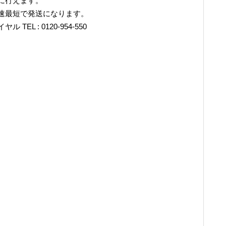
に行えます。
速最短で発送になります。
L : 0120-954-550