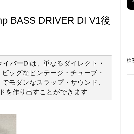
p BASS DRIVER DI V1後
検
ドライバーDIは、単なるダイレクト・
、ビッグなビンテージ・チューブ・
トでモダンなスラップ・サウンド、
ドを作り出すことができます