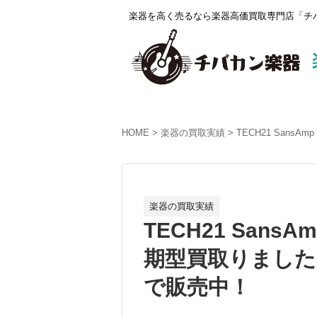
楽器を高く売るなら楽器高価買取専門店「チバ
HOME
楽器の買取実績
TECH21 SansA
楽器の買取実績
TECH21 SansAm
期型買取りました。
で販売中！