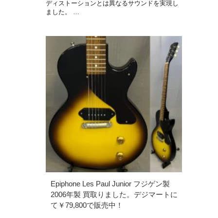
ディストーションとは異なるサウンドを実現し
ました。 …
Epiphone Les Paul Junior フジゲン製
2006年製 買取りました。デジマートに
て￥79,800で販売中！