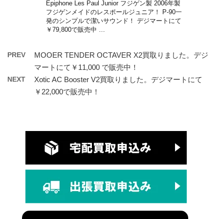
Epiphone Les Paul Junior フジゲン製 2006年製
フジゲンメイドのレスポールジュニア！ P-90一
発のシンプルで潔いサウンド！ デジマートにて
￥79,800で販売中 …
PREV
MOOER TENDER OCTAVER X2買取りました。デジ
マートにて￥11,000 で販売中！
NEXT
Xotic AC Booster V2買取りました。デジマートにて
￥22,000で販売中！