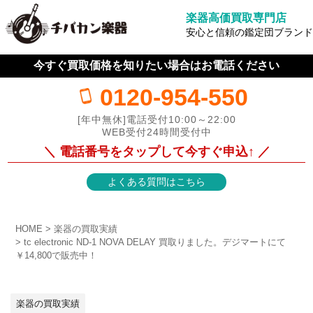
楽器高価買取専門店
安心と信頼の鑑定団ブランド
今すぐ買取価格を知りたい場合はお電話ください
0120-954-550
[年中無休]電話受付10:00～22:00
WEB受付24時間受付中
＼ 電話番号をタップして今すぐ申込↑ ／
よくある質問はこちら
HOME
楽器の買取実績
tc electronic ND-1 NOVA DELAY 買取りました。デジマートにて
￥14,800で販売中！
楽器の買取実績