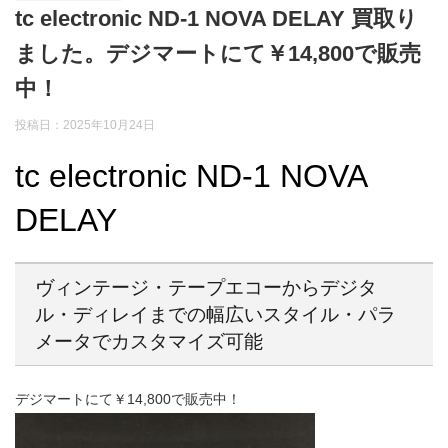
tc electronic ND-1 NOVA DELAY 買取り
ました。デジマートにて￥14,800で販売
中！
投稿日：2025年10月24日
tc electronic ND-1 NOVA
DELAY
ヴィンテージ・テープエコーからデジタ
ル・ディレイまでの幅広いスタイル・パラ
メータでカスタマイズ可能
デジマートにて￥14,800で販売中！