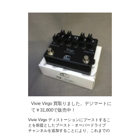
Vivie Virgo 買取りました。デジマートに
て￥31,800で販売中！
Vivie Virgo ディストーションにブーストするこ
とを前提としたブースト・オーバードライブ
チャンネルを追加することにより、これまでの