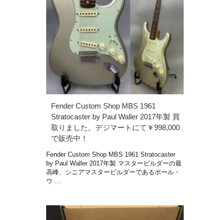
Fender Custom Shop MBS 1961
Stratocaster by Paul Waller 2017年製 買
取りました。デジマートにて￥998,000
で販売中！
Fender Custom Shop MBS 1961 Stratocaster
by Paul Waller 2017年製 マスタービルダーの最
高峰、シニアマスタービルダーであるポール・
ウ …