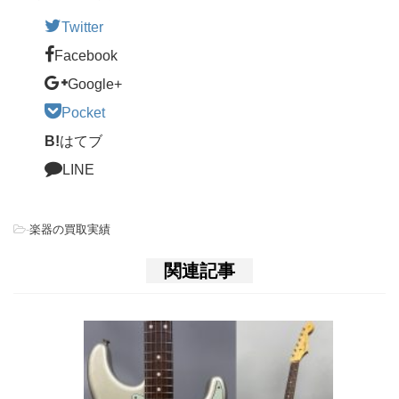
Twitter
Facebook
Google+
Pocket
B!
はてブ
LINE
-
楽器の買取実績
関連記事