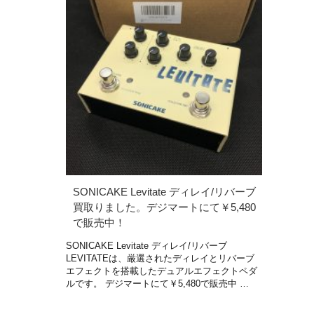
SONICAKE Levitate ディレイ/リバーブ
買取りました。デジマートにて￥5,480
で販売中！
SONICAKE Levitate ディレイ/リバーブ
LEVITATEは、厳選されたディレイとリバーブ
エフェクトを搭載したデュアルエフェクトペダ
ルです。 デジマートにて￥5,480で販売中 …