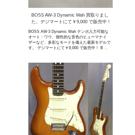
BOSS AW-3 Dynamic Wah 買取りまし
た。デジマートにて￥9,000 で販売中！
BOSS AW-3 Dynamic Wah テンポ入力可能な
オート・ワウ、個性的な音色のヒューマナイ
ザーなど、多彩なモードを備えた最新モデルで
す。 デジマートにて￥9,000 で販売中！ B …