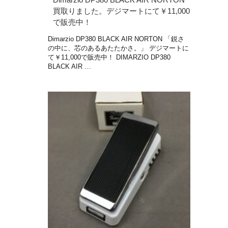
買取りました。デジマートにて￥11,000
で販売中！
Dimarzio DP380 BLACK AIR NORTON 「鋭さ
の中に、芯のあるあたたかさ。」 デジマートに
て￥11,000で販売中！ DIMARZIO DP380
BLACK AIR …