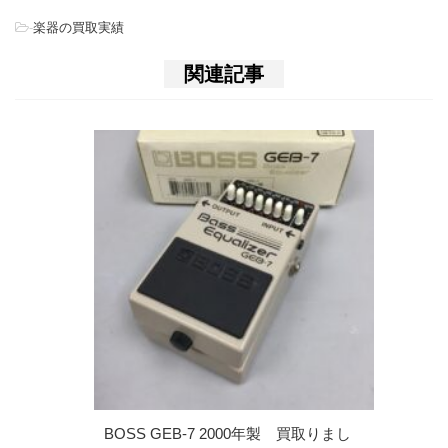
-
楽器の買取実績
関連記事
BOSS GEB-7 2000年製 買取りまし