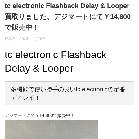
tc electronic Flashback Delay & Looper
買取りました。デジマートにて￥14,800
で販売中！
投稿日：2023年1月26日
tc electronic Flashback
Delay & Looper
多機能で使い勝手の良いtc electronicの定番
ディレイ！
デジマートにて￥14,800で販売中！