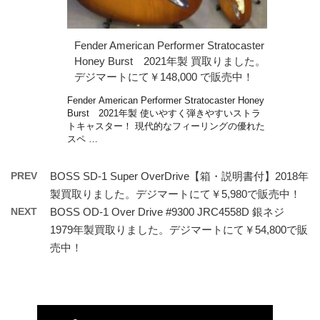
Fender American Performer Stratocaster
Honey Burst 2021年製 買取りました。
デジマートにて￥148,000 で販売中！
Fender American Performer Stratocaster Honey
Burst 2021年製 使いやすく弾きやすいストラ
トキャスター！ 現代的なフィーリングの優れた
スペ …
PREV
BOSS SD-1 Super OverDrive【箱・説明書付】2018年
製買取りました。デジマートにて￥5,980で販売中！
NEXT
BOSS OD-1 Over Drive #9300 JRC4558D 銀ネジ
1979年製買取りました。デジマートにて￥54,800で販
売中！