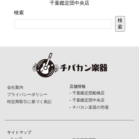
千葉鑑定団中央店
検索
検
索
店舗情報
会社案内
-
千葉鑑定団船橋店
プライバシーポリシー
-
千葉鑑定団中央店
特定商取引に基づく表記
-
チバカン楽器の売場
サイトマップ
-
トップ