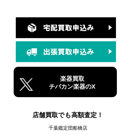
楽器買取
チバカン楽器のX
店舗買取でも高額査定！
千葉鑑定団船橋店