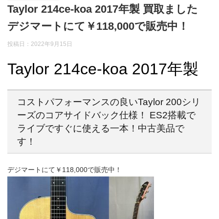
Taylor 214ce-koa 2017年製 買取ました
デジマートにて￥118,000で販売中！
投稿日：2022年9月15日
Taylor 214ce-koa 2017年製
コストパフォーマンスの良いTaylor 200シリ
ーズのコアサイドバック仕様！ ES2搭載で
ライブですぐに使える一本！中古美品で
す！
デジマートにて￥118,000で販売中！