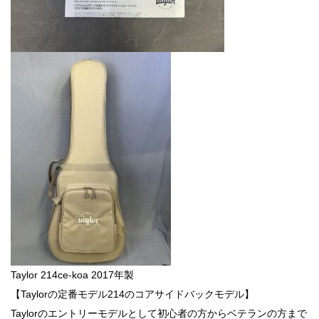
Taylor 214ce-koa 2017年製
【Taylorの定番モデル214のコアサイドバックモデル】
Taylorのエントリーモデルとして初心者の方からベテランの方まで