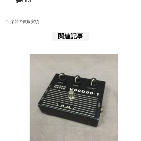
LINE
-
楽器の買取実績
関連記事