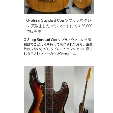
G-String Standard Coa ソプラノウクレ
レ 買取ました デジマートにて￥29,800
で販売中
G-String Standard Coa ソプラノウクレレ 少数
精鋭でこだわりを持って制作されており、生産
数は少ないながらもプロミュージシャンに愛さ
れるウクレレメーカーG-String！ …