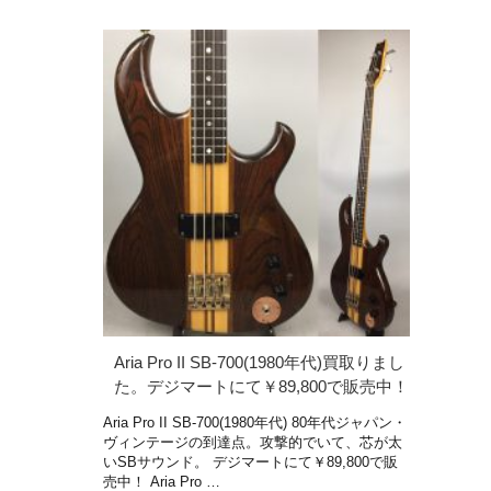
Aria Pro II SB-700(1980年代)買取りまし
た。デジマートにて￥89,800で販売中！
Aria Pro II SB-700(1980年代) 80年代ジャパン・
ヴィンテージの到達点。攻撃的でいて、芯が太
いSBサウンド。 デジマートにて￥89,800で販
売中！ Aria Pro …