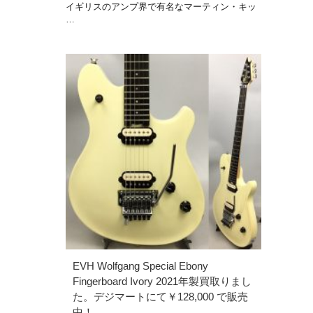
イギリスのアンプ界で有名なマーティン・キッ
…
EVH Wolfgang Special Ebony
Fingerboard Ivory 2021年製買取りまし
た。デジマートにて￥128,000 で販売
中！