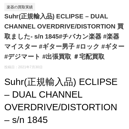
楽器の買取実績
Suhr(正規輸入品) ECLIPSE – DUAL
CHANNEL OVERDRIVE/DISTORTION 買
取ました- s/n 1845#チバカン楽器 #楽器
マイスター #ギター男子 #ロック #ギター
#デジマート #出張買取 ＃宅配買取
投稿日：
2021年7月30日
Suhr(正規輸入品) ECLIPSE
– DUAL CHANNEL
OVERDRIVE/DISTORTION
– s/n 1845