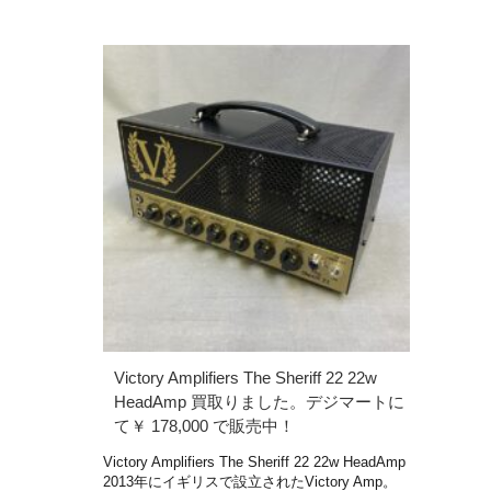
Victory Amplifiers The Sheriff 22 22w
HeadAmp 買取りました。デジマートに
て￥ 178,000 で販売中！
Victory Amplifiers The Sheriff 22 22w HeadAmp
2013年にイギリスで設立されたVictory Amp。