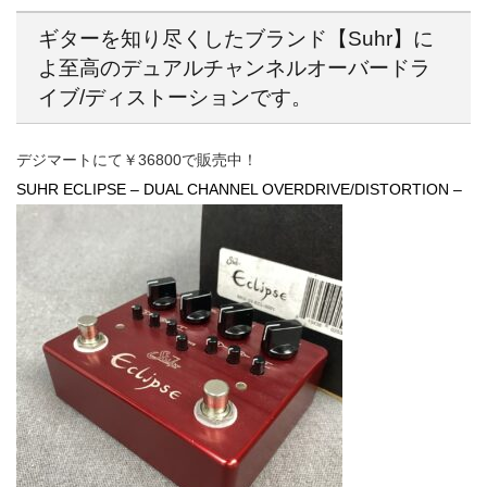
ギターを知り尽くしたブランド【Suhr】に
よ至高のデュアルチャンネルオーバードラ
イブ/ディストーションです。
デジマートにて￥36800で販売中！
SUHR ECLIPSE – DUAL CHANNEL OVERDRIVE/DISTORTION –