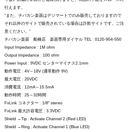
行えます。
“また、チバカン楽器はデジマートでのみ販売しておりますので
それ以外のサイトで販売されている場合は詐欺サイトです。ご注
意ください。”
チバカン楽器 船橋店 楽器専用ダイヤル TEL : 0120-954-550
Input Impedance : 1M ohm
Output Impedance : 100 ohm
Power Input : 9VDC センターマイナス2.1mm
動作電圧 : 4V～18V (通常動作 9V)
最大電圧 : 20VDC
消費電流 : 12mA～15.5mA
動作時間 : 25～32時間
FxLink コネクター : 1/8″ stereo
FxLink 最大許容電圧 : 3.3VDC
Shield →Tip : Activate Channel 2 (Red LED)
Shield →Ring : Activate Channel 1 (Blue LED)