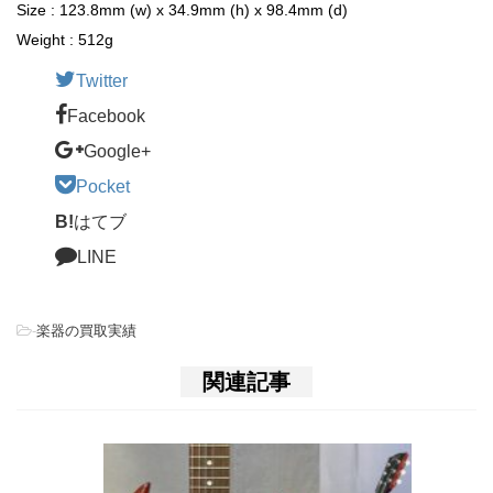
Size : 123.8mm (w) x 34.9mm (h) x 98.4mm (d)
Weight : 512g
Twitter
Facebook
Google+
Pocket
B!
はてブ
LINE
-
楽器の買取実績
関連記事