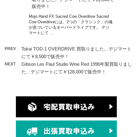
販売中！
Mojo Hand FX Sacred Cow Overdrive Sacred
Cow Overdriveには、2つの「クラシック」の魂
が息づいているオーバードライブです。 デジ
マートにて …
PREV
Tokai TOD-1 OVERDRIVE 買取りました。デジマート
にて￥8,500で販売中！
NEXT
Gibson Les Paul Studio Wine Red 1996年製買取りまし
た。デジマートにて￥128,000で販売中！