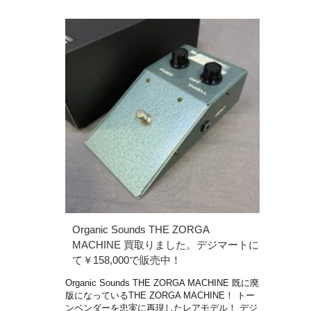
Organic Sounds THE ZORGA
MACHINE 買取りました。デジマートに
て￥158,000で販売中！
Organic Sounds THE ZORGA MACHINE 既に廃
版になっているTHE ZORGA MACHINE！ トー
ンベンダーを忠実に再現したレアモデル！ デジ