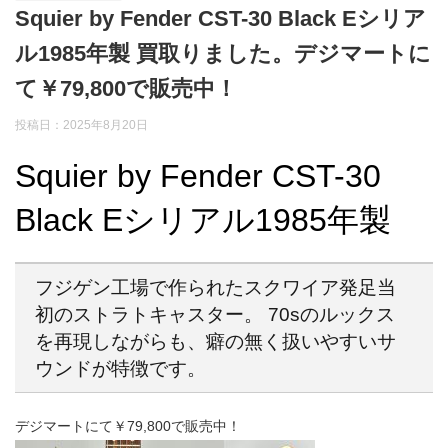
Squier by Fender CST-30 Black Eシリア
ル1985年製 買取りました。デジマートに
て￥79,800で販売中！
投稿日：2025年8月20日
Squier by Fender CST-30
Black Eシリアル1985年製
フジゲン工場で作られたスクワイア発足当
初のストラトキャスター。 70sのルックス
を再現しながらも、癖の無く扱いやすいサ
ウンドが特徴です。
デジマートにて￥79,800で販売中！