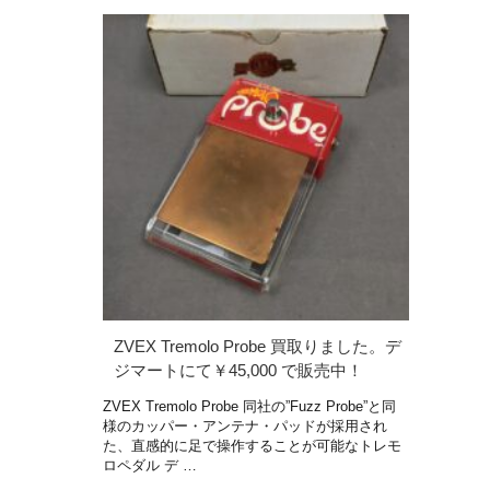
ZVEX Tremolo Probe 買取りました。デ
ジマートにて￥45,000 で販売中！
ZVEX Tremolo Probe 同社の”Fuzz Probe”と同
様のカッパー・アンテナ・パッドが採用され
た、直感的に足で操作することが可能なトレモ
ロペダル デ …