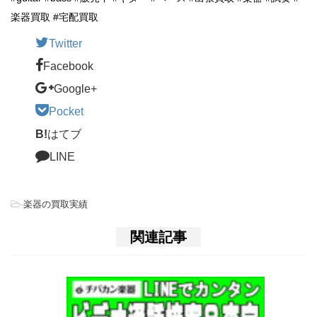
楽器買取 #宅配買取
Twitter
Facebook
Google+
Pocket
B!
はてブ
LINE
-
楽器の買取実績
関連記事