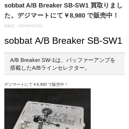
sobbat A/B Breaker SB-SW1 買取りまし
た。デジマートにて￥8,980 で販売中！
投稿日：
2025年6月18日
sobbat A/B Breaker SB-SW1
A/B Breaker SW-1は、バッファーアンプを
搭載したA/Bラインセレクター。
デジマートにて￥8,980 で販売中！