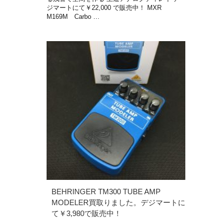
ジマートにて￥22,000 で販売中！ MXR
M169M Carbo …
BEHRINGER TM300 TUBE AMP
MODELER買取りました。デジマートに
て￥3,980で販売中！