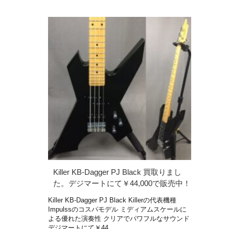
Killer KB-Dagger PJ Black 買取りまし
た。デジマートにて￥44,000で販売中！
Killer KB-Dagger PJ Black Killerの代表機種
Impulssのコスパモデル ミディアムスケールに
よる優れた演奏性 クリアでパワフルなサウンド
デジマートにて￥44 …