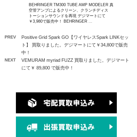
BEHRINGER TM300 TUBE AMP MODELER 真
空管アンプによるクリーン、クランチディス
トーションサウンドを再現 デジマートにて
￥3,980で販売中！ BEHRINGER …
PREV
Positive Grid Spark GO【ワイヤレスSpark LINKセッ
ト】 買取りました。デジマートにて￥34,800で販売
中！
NEXT
VEMURAM myriad FUZZ 買取りました。デジマート
にて￥ 89,800 で販売中！