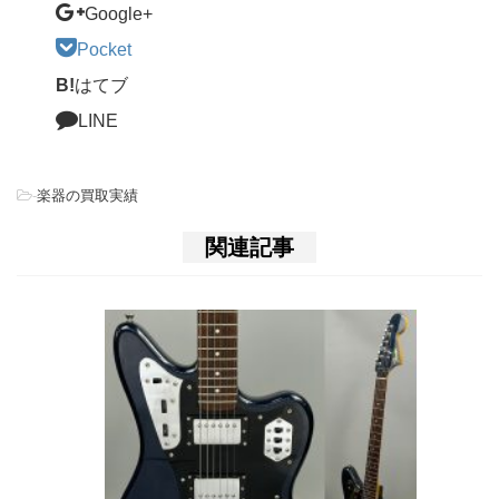
Google+
Pocket
B!
はてブ
LINE
-
楽器の買取実績
関連記事