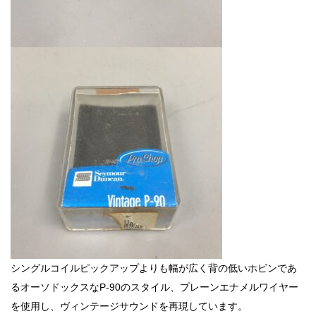
シングルコイルピックアップよりも幅が広く背の低いホビンであ
るオーソドックスなP-90のスタイル、プレーンエナメルワイヤー
を使用し、ヴィンテージサウンドを再現しています。