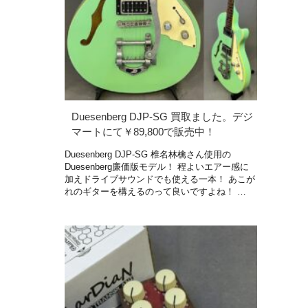
Duesenberg DJP-SG 買取ました。デジ
マートにて￥89,800で販売中！
Duesenberg DJP-SG 椎名林檎さん使用の
Duesenberg廉価版モデル！ 程よいエアー感に
加えドライブサウンドでも使える一本！ あこが
れのギターを構えるのって良いですよね！ …