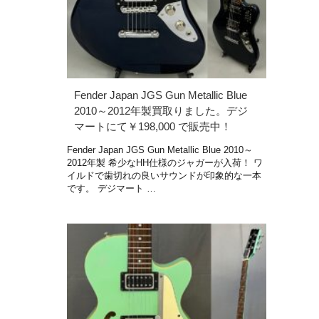
Fender Japan JGS Gun Metallic Blue
2010～2012年製買取りました。デジ
マートにて￥198,000 で販売中！
Fender Japan JGS Gun Metallic Blue 2010～
2012年製 希少なHH仕様のジャガーが入荷！ ワ
イルドで歯切れの良いサウンドが印象的な一本
です。 デジマート …