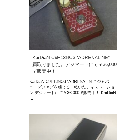
KarDiaN C9H13NO3 “ADRENALINE”
買取りました。デジマートにて￥36,000
で販売中！
KarDiaN C9H13NO3 “ADRENALINE” ジャパ
ニーズファズを感じる、乾いたディストーショ
ン デジマートにて￥36,000で販売中！ KarDiaN
…