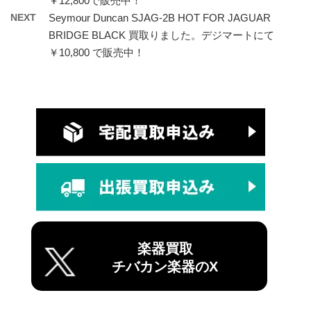
￥12,800で販売中！
NEXT
Seymour Duncan SJAG-2B HOT FOR JAGUAR
BRIDGE BLACK 買取りました。デジマートにて
￥10,800 で販売中！
楽器買取
チバカン楽器のX