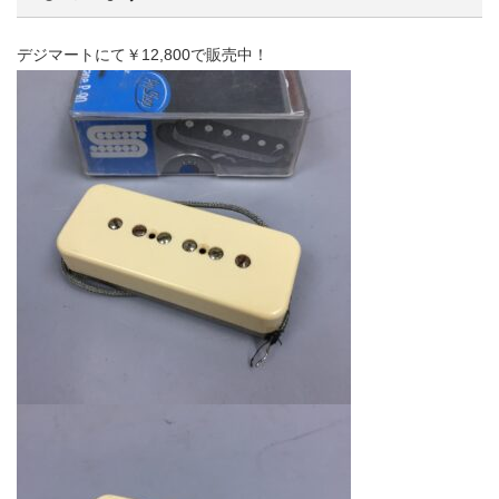
デジマートにて￥12,800で販売中！