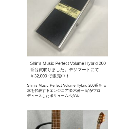
Shin’s Music Perfect Volume Hybrid 200
番台買取りました。デジマートにて
￥32,000 で販売中！
Shin’s Music Perfect Volume Hybrid 200番台 日
本を代表するエンジニア”鈴木伸一氏”がプロ
デュースしたボリュームペダル …