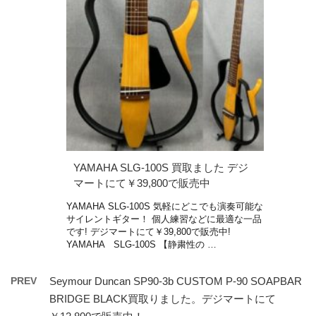
YAMAHA SLG-100S 買取ました デジ
マートにて￥39,800で販売中
YAMAHA SLG-100S 気軽にどこでも演奏可能な
サイレントギター！ 個人練習などに最適な一品
です! デジマートにて￥39,800で販売中!
YAMAHA SLG-100S 【静粛性の …
PREV
Seymour Duncan SP90-3b CUSTOM P-90 SOAPBAR
BRIDGE BLACK買取りました。デジマートにて