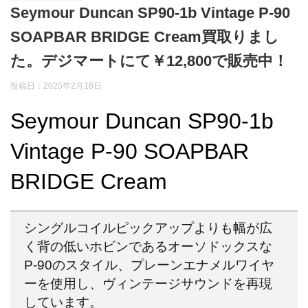
Seymour Duncan SP90-1b Vintage P-90
SOAPBAR BRIDGE Cream買取りまし
た。デジマートにて￥12,800で販売中！
投稿日：2025年2月18日
Seymour Duncan SP90-1b
Vintage P-90 SOAPBAR
BRIDGE Cream
シングルコイルピックアップよりも幅が広
く背の低いホビンであるオーソドックスな
P-90のスタイル、プレーンエナメルワイヤ
ーを使用し、ヴィンテージサウンドを再現
しています。