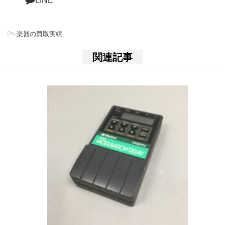
LINE
-
楽器の買取実績
関連記事