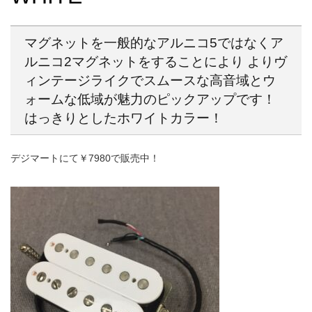
マグネットを一般的なアルニコ5ではなくア
ルニコ2マグネットをすることにより よりヴ
ィンテージライクでスムースな高音域とウ
ォームな低域が魅力のピックアップです！
はっきりとしたホワイトカラー！
デジマートにて￥7980で販売中！