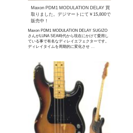
Maxon PDM1 MODULATION DELAY 買
取りました。デジマートにて￥15,800で
販売中！
Maxon PDM1 MODULATION DELAY SUGIZO
さんがLUNA SEA時代から現在にかけて愛用し
ている事で有名なディレイエフェクターです。
ディレイタイムを周期的に変化させ …