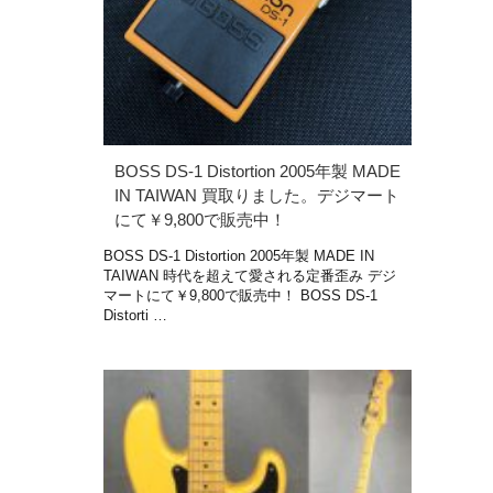
BOSS DS-1 Distortion 2005年製 MADE
IN TAIWAN 買取りました。デジマート
にて￥9,800で販売中！
BOSS DS-1 Distortion 2005年製 MADE IN
TAIWAN 時代を超えて愛される定番歪み デジ
マートにて￥9,800で販売中！ BOSS DS-1
Distorti …