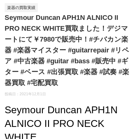
楽器の買取実績
Seymour Duncan APH1N ALNICO II
PRO NECK WHITE買取ました！デジマ
ートにて￥7980で販売中！#チバカン楽
器 #楽器マイスター #guitarrepair #リペ
ア #中古楽器 #guitar #bass #販売中 #ギ
ター #ベース #出張買取 #楽器 #試奏 #楽
器買取 #宅配買取
投稿日：
2021年12月1日
Seymour Duncan APH1N
ALNICO II PRO NECK
WHITE