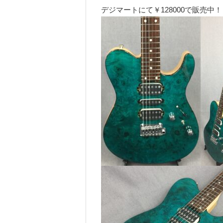
デジマートにて￥128000で販売中！