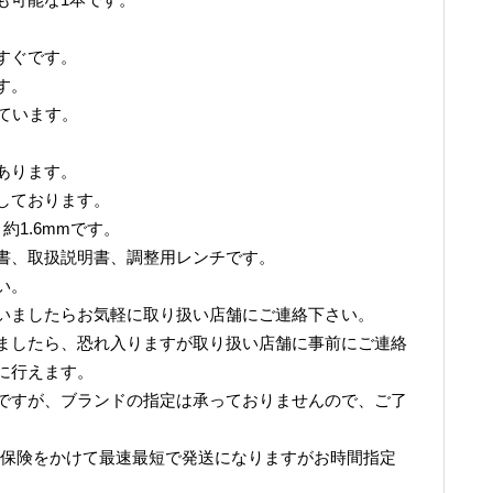
すぐです。
す。
っています。
あります。
しております。
弦 約1.6mmです。
書、取扱説明書、調整用レンチです。
い。
いましたらお気軽に取り扱い店舗にご連絡下さい。
ましたら、恐れ入りますが取り扱い店舗に事前にご連絡
に行えます。
ですが、ブランドの指定は承っておりませんので、ご了
て保険をかけて最速最短で発送になりますがお時間指定