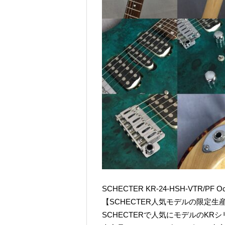
SCHECTER KR-24-HSH-VTR/PF Oc
【SCHECTER人気モデルの限定生
SCHECTERで人気にモデルのKR