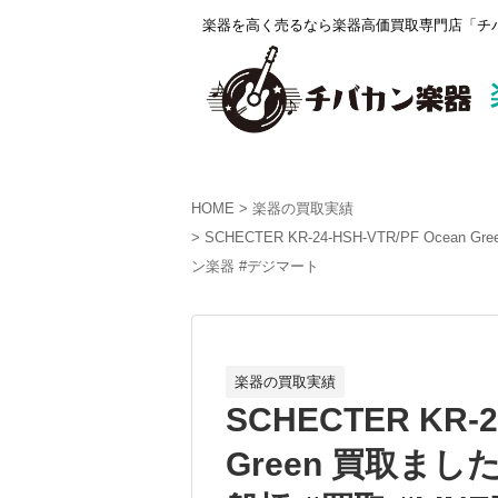
楽器を高く売るなら楽器高価買取専門店「チバ
HOME
楽器の買取実績
SCHECTER KR-24-HSH-VTR/PF Oce
ン楽器 #デジマート
楽器の買取実績
SCHECTER KR-2
Green 買取ました