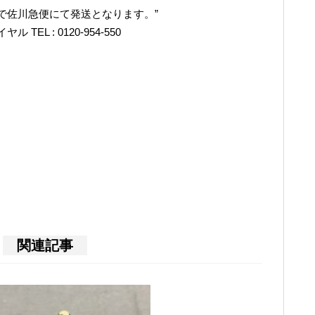
で佐川急便にて発送となります。”
L : 0120-954-550
関連記事