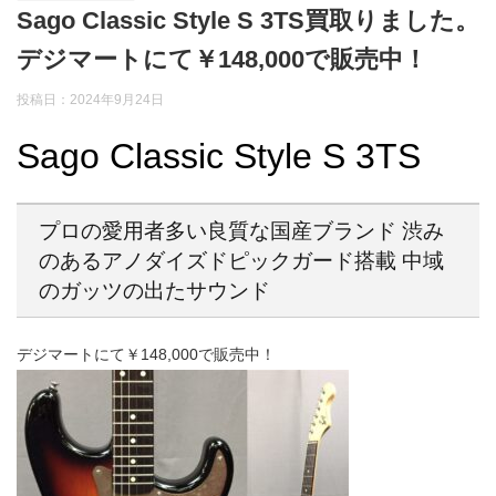
Sago Classic Style S 3TS買取りました。
デジマートにて￥148,000で販売中！
投稿日：
2024年9月24日
Sago Classic Style S 3TS
プロの愛用者多い良質な国産ブランド 渋み
のあるアノダイズドピックガード搭載 中域
のガッツの出たサウンド
デジマートにて￥148,000で販売中！