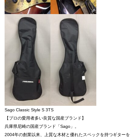
Sago Classic Style S 3TS
【プロの愛用者多い良質な国産ブランド】
兵庫県尼崎の国産ブランド「Sago」。
2004年の創業以来、上質な木材と優れたスペックを持つギターを