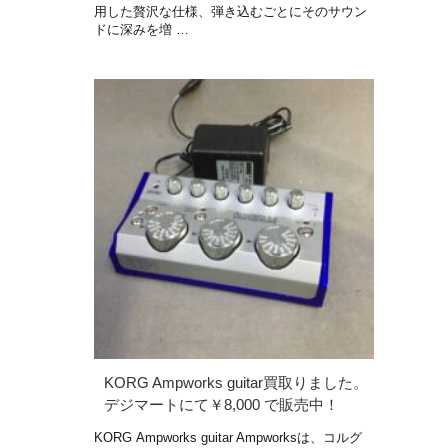
用した贅沢な仕様、弾き込むごとにそのサウン
ドに深みを増 …
KORG Ampworks guitar買取りました。
デジマートにて￥8,000 で販売中！
KORG Ampworks guitar Ampworksは、コルグ