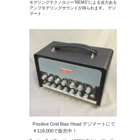
モデリングテクノロジー”REMS”による迫力ある
アンプモデリングサウンドが得られます。 デジ
マート …
Positive Grid Bias Head デジマートにて
￥118,000で販売中！