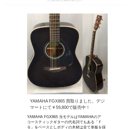
YAMAHA FGX865 買取りました。デジ
マートにて￥59,800で販売中！
YAMAHA FGX865 当モデルはYAMAHAのア
コースティックギターの代名詞でもある「Ｆ
Ｇ」をベースとしボディの木材は全て単板を採