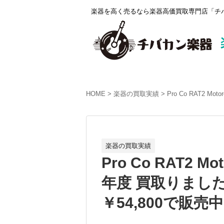
楽器を高く売るなら楽器高価買取専門店「チバ
HOME
楽器の買取実績
Pro Co RAT2 
楽器の買取実績
Pro Co RAT2 Mo
年度 買取りまし
￥54,800で販売