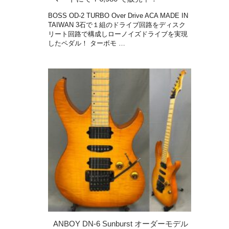
BOSS OD-2 TURBO Over Drive ACA MADE IN
TAIWAN 3石で１組のドライブ回路をディスク
リート回路で構成しローノイズドライブを実現
したペダル！ ターボモ …
ANBOY DN-6 Sunburst オーダーモデル