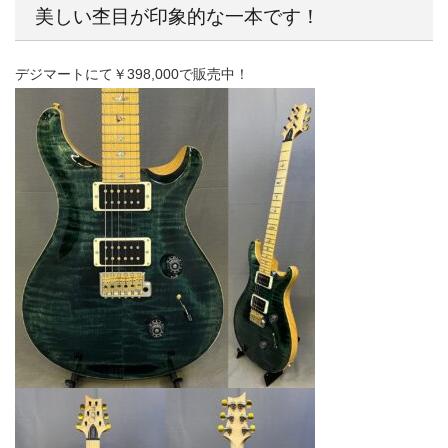
美しい杢目が印象的な一本です！
デジマートにて￥398,000で販売中！