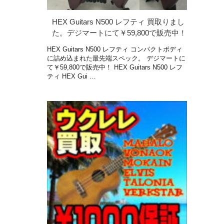
HEX Guitars N500 レフティ 買取りまし
た。デジマートにて￥59,800で販売中！
HEX Guitars N500 レフティ コンパクトボディ
に詰め込まれた最先端スペック。 デジマートに
て￥59,800で販売中！ HEX Guitars N500 レフ
ティ HEX Gui …