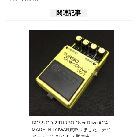
関連記事
BOSS OD-2 TURBO Over Drive ACA
MADE IN TAIWAN買取りました。デジ
マートにて￥6,980 で販売中！