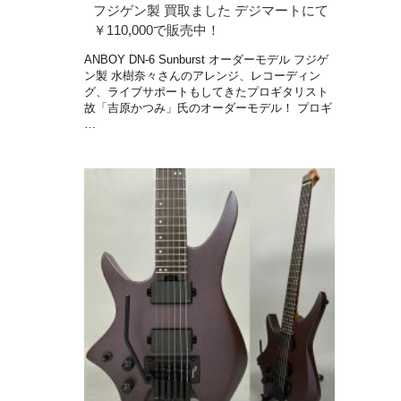
フジゲン製 買取ました デジマートにて
￥110,000で販売中！
ANBOY DN-6 Sunburst オーダーモデル フジゲ
ン製 水樹奈々さんのアレンジ、レコーディン
グ、ライブサポートもしてきたプロギタリスト
故「吉原かつみ」氏のオーダーモデル！ プロギ
…