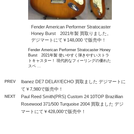
Fender American Performer Stratocaster
Honey Burst 2021年製 買取りました。
デジマートにて￥148,000 で販売中！
Fender American Performer Stratocaster Honey
Burst 2021年製 使いやすく弾きやすいストラ
トキャスター！ 現代的なフィーリングの優れた
スペ …
PREV
Ibanez DE7 DELAY/ECHO 買取ました デジマートに
て￥7,980で販売中！
NEXT
Paul Reed Smith(PRS) Custom 24 10TOP Brazillian
Rosewood 371/500 Turquoise 2004 買取ました デジ
マートにて￥428,000で販売中！