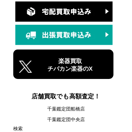
楽器買取
チバカン楽器のX
店舗買取でも高額査定！
千葉鑑定団船橋店
千葉鑑定団中央店
検索