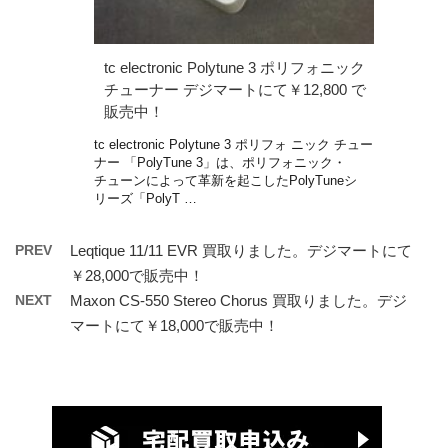
tc electronic Polytune 3 ポリフォニック
チューナー デジマートにて￥12,800 で
販売中！
tc electronic Polytune 3 ポリフォ ニック チュー
ナー 「PolyTune 3」は、ポリフォニック・
チューンによって革新を起こしたPolyTuneシ
リーズ「PolyT …
PREV
Leqtique 11/11 EVR 買取りました。デジマートにて
￥28,000で販売中！
NEXT
Maxon CS-550 Stereo Chorus 買取りました。デジ
マートにて￥18,000で販売中！