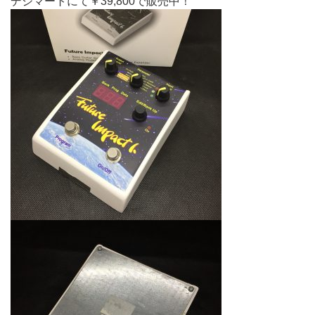
デジマートにて￥39,800で販売中！