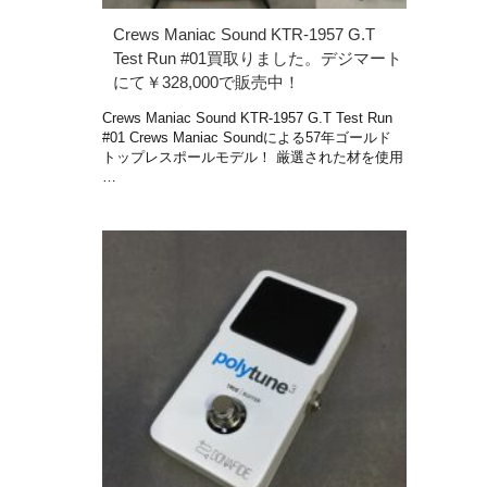
Crews Maniac Sound KTR-1957 G.T
Test Run #01買取りました。デジマート
にて￥328,000で販売中！
Crews Maniac Sound KTR-1957 G.T Test Run
#01 Crews Maniac Soundによる57年ゴールド
トップレスポールモデル！ 厳選された材を使用
…