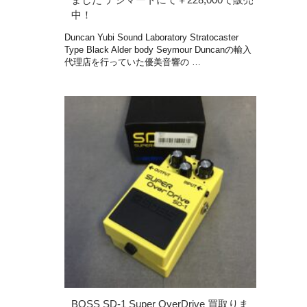
中！
Duncan Yubi Sound Laboratory Stratocaster
Type Black Alder body Seymour Duncanの輸入
代理店を行っていた優美音響の …
BOSS SD-1 Super OverDrive 買取りま