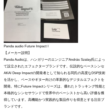
Panda audio Future Impact I
【メーカー説明】
Panda Audioは、ハンガリーのエンジニアAndrás Szalay氏によっ
て設立されたエフェクターブランドです。伝説的なベースシンセ
AKAI Deep Impactの開発者として知られる同氏の高度なDSP技術
を活かし、ベースやギター向けの革新的なデジタルエフェクトを
開発。特にFuture Impactシリーズは、優れたトラッキング性能と
本格的なシンセサウンドで世界中のベーシストから高い評価を獲
得しています。高機能かつ実践的な製品作りを得意とする注目ブ
ランドです。