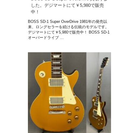
した。デジマートにて￥5,980で販売
中！
BOSS SD-1 Super OverDrive 1981年の発売以
来、ロングセラーを続ける伝統のモデルです。
デジマートにて￥5,980で販売中！ BOSS SD-1
オーバードライブ …