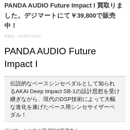
PANDA AUDIO Future Impact I 買取りま
した。デジマートにて￥39,800で販売
中！
投稿日：2026年7月4日
PANDA AUDIO Future
Impact I
伝説的なベースシンセペダルとして知られ
るAKAI Deep Impact SB-1の設計思想を受け
継ぎながら、現代のDSP技術によって大幅
な進化を遂げたベース用シンセサイザーペ
ダル！