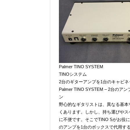
Palmer TINO SYSTEM
TINOシステム
2台のギターアンプを1台のキャビ
Palmer TINO SYSTEM –
ン
野心的なギタリストは、異なる基本
くあります。しかし、持ち運びやス
に不便です。そこでTINO Sがお
のアンプを1台のボックスで代用す