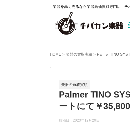
楽器を高く売るなら楽器高価買取専門店「チバ
HOME
楽器の買取実績
Palmer TINO
楽器の買取実績
Palmer TINO
ートにて￥35,8
投稿日：2023年12月20日