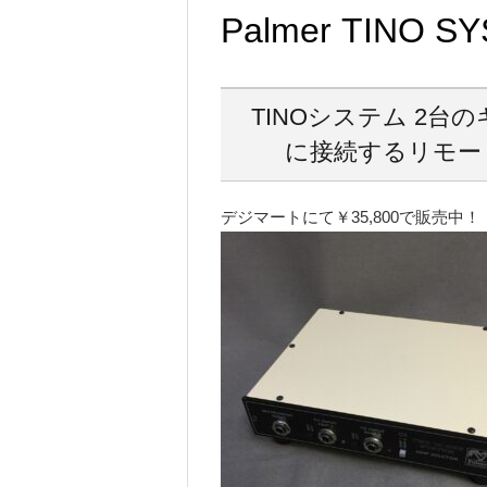
Palmer TINO S
TINOシステム 2
に接続するリモー
デジマートにて￥35,800で販売中！