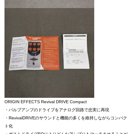
ORIGIN EFFECTS Revival DRIVE Compact
・バルブアンプのドライブをアナログ回路で忠実に再現
・RevivalDRIVEのサウンドと機能の多くを維持しながらコンパク
ト化
・ポストドライブEQによりどんなアンプにもマッチさせることが