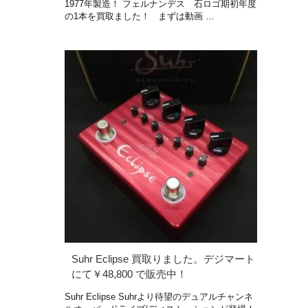
1977年製造！ フェルナンデス 石ロゴ期初年度
の1本を買取ました！ まずは動画 …
Suhr Eclipse 買取りました。デジマート
にて￥48,800 で販売中！
Suhr Eclipse Suhrより待望のデュアルチャンネ