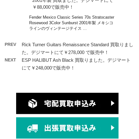
2001年製 買取ました。デジマートにて
￥88,000で販売中！
Fender Mexico Classic Series 70s Stratocaster
Rosewood 3Color Sunburst 2001年製 メキシコ
ラインのヴィンテージテイス …
PREV
Rick Turner Guitars Renaissance Standard 買取りまし
た。デジマートにて￥278,000 で販売中！
NEXT
ESP HALIBUT Ash Black 買取りました。デジマート
にて￥248,000で販売中！