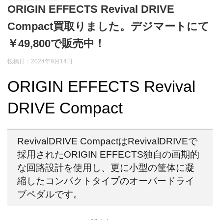
ORIGIN EFFECTS Revival DRIVE
Compact買取りました。デジマートにて
￥49,800で販売中！
投稿日：2024年9月14日
ORIGIN EFFECTS Revival
DRIVE Compact
RevivalDRIVE CompactはRevivalDRIVEで
採用されたORIGIN EFFECTS独自の画期的
な回路設計を使用し、更に小型の筐体に凝
縮したコンパクトタイプのオーバードライ
ブペダルです。