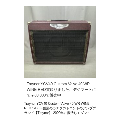
Traynor YCV40 Custom Valve 40 WR
WINE RED買取りました。デジマートに
て￥69,800で販売中！
Traynor YCV40 Custom Valve 40 WR WINE
RED 1963年創業のカナダのトロントのアンプブ
ランド【Traynor】 2000年に復活しモダン・