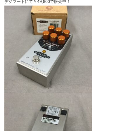
デジマートにて￥49,800で販売中！