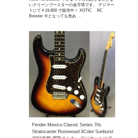
いクリーンブースターの金字塔です。 デジマー
トにて￥19,800 で販売中！ XOTIC RC
Booster 今となっても色あ …
Fender Mexico Classic Series 70s
Stratocaster Rosewood 3Color Sunburst