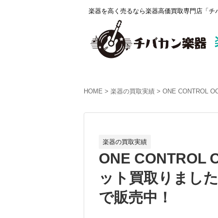
楽器を高く売るなら楽器高価買取専門店「チバ
HOME
楽器の買取実績
ONE CONTROL
楽器の買取実績
ONE CONTROL O
ット買取りました。
で販売中！