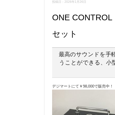
投稿日：2026年1月26日
ONE CONTROL 
セット
最高のサウンドを手
うことができる、小
デジマートにて￥98,000で販売中！