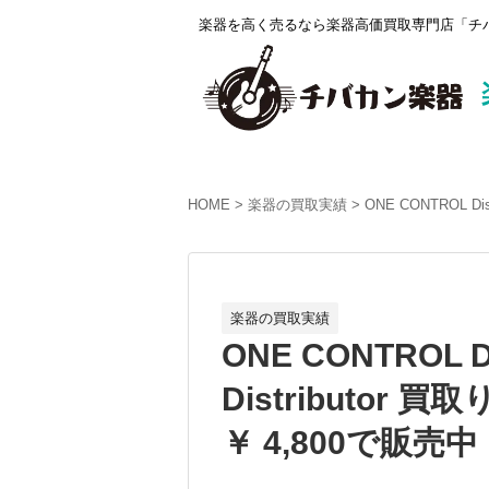
楽器を高く売るなら楽器高価買取専門店「チバ
HOME
楽器の買取実績
ONE CONTROL D
楽器の買取実績
ONE CONTROL Di
Distributo
￥ 4,800で販売中