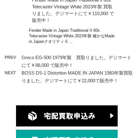
Telecaster Vintage White 2023年製 買取
りました。デジマートにて￥110,000 で
販売中！
Fender Made in Japan Traditional II 60s
Telecaster Vintage White 2023年製 確かなMade
in Japanクオリティ 6 …
PREV
Greco EG-500 1979年製 買取りました。デジマート
にて￥88,000 で販売中！
NEXT
BOSS DS-1 Distortion MADE IN JAPAN 1983年製買取
りました。デジマートにて￥22,000で販売中！