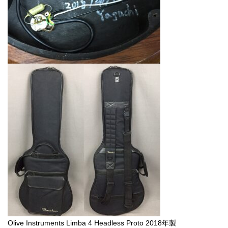
Olive Instruments Limba 4 Headless Proto 2018年製