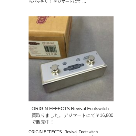
もバッチリ！ デジマートにて …
ORIGIN EFFECTS Revival Footswitch
買取りました。デジマートにて￥16,800
で販売中！
ORIGIN EFFECTS Revival Footswitch