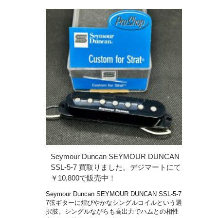
Seymour Duncan SEYMOUR DUNCAN
SSL-5-7 買取りました。デジマートにて
￥10,800で販売中！
Seymour Duncan SEYMOUR DUNCAN SSL-5-7
7弦ギターに煌びやかなシングルコイルという選
択肢。シングルながらも高出力でハムとの相性