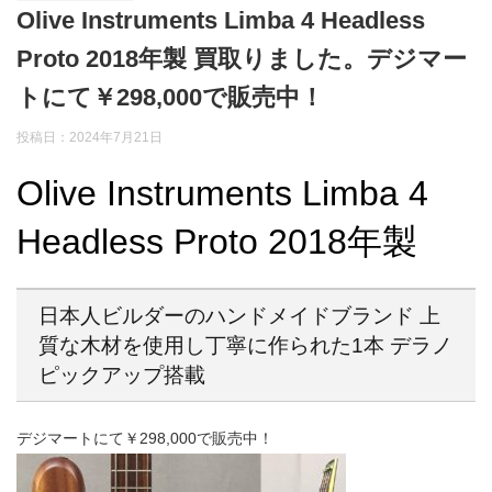
Olive Instruments Limba 4 Headless
Proto 2018年製 買取りました。デジマー
トにて￥298,000で販売中！
投稿日：2024年7月21日
Olive Instruments Limba 4
Headless Proto 2018年製
日本人ビルダーのハンドメイドブランド 上
質な木材を使用し丁寧に作られた1本 デラノ
ピックアップ搭載
デジマートにて￥298,000で販売中！