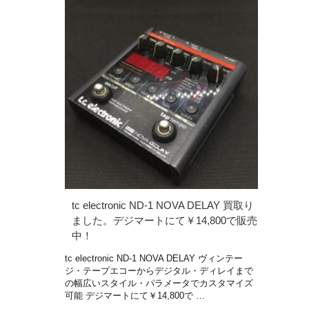
tc electronic ND-1 NOVA DELAY 買取り
ました。デジマートにて￥14,800で販売
中！
tc electronic ND-1 NOVA DELAY ヴィンテー
ジ・テープエコーからデジタル・ディレイまで
の幅広いスタイル・パラメータでカスタマイズ
可能 デジマートにて￥14,800で …