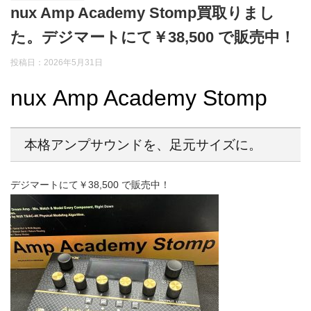
nux Amp Academy Stomp買取りまし
た。デジマートにて￥38,500 で販売中！
投稿日：2026年5月31日
nux Amp Academy Stomp
本格アンプサウンドを、足元サイズに。
デジマートにて￥38,500 で販売中！