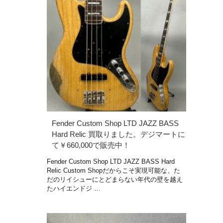
Fender Custom Shop LTD JAZZ BASS
Hard Relic 買取りました。デジマートに
て￥660,000で販売中！
Fender Custom Shop LTD JAZZ BASS Hard
Relic Custom Shopだからこそ実現可能な、た
だのリイシューにとどまらない年代の壁を越え
たハイエンドジ …