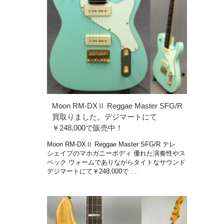
Moon RM-DXⅡ Reggae Master SFG/R
買取りました。デジマートにて
￥248,000で販売中！
Moon RM-DXⅡ Reggae Master SFG/R テレ
シェイプのマホガニーボディ 優れた演奏性やス
ペック ウォームでありながらタイトなサウンド
デジマートにて￥248,000で …