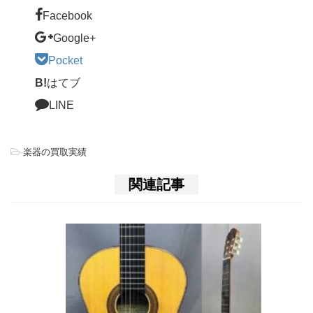
Facebook
Google+
Pocket
B!
はてブ
LINE
-
楽器の買取実績
関連記事