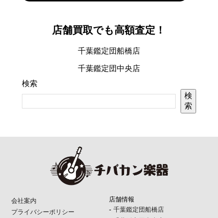
店舗買取でも高額査定！
千葉鑑定団船橋店
千葉鑑定団中央店
検索
検
索
店舗情報
会社案内
-
千葉鑑定団船橋店
プライバシーポリシー