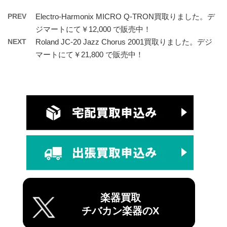
PREV
Electro-Harmonix MICRO Q-TRON買取りました。デ
ジマートにて￥12,000 で販売中！
NEXT
Roland JC-20 Jazz Chorus 2001買取りました。デジ
マートにて￥21,800 で販売中！
楽器買取
チバカン楽器のX