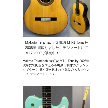
Makoto Teramachi 寺町誠 MT-1 Tonality
2008年 買取りました。デジマートにて
￥178,000で販売中！
Makoto Teramachi 寺町誠 MT-1 Tonality 2008年
岐阜にて拠点を構える寺町誠氏制作のクラシッ
クギター！ 良く弾き込まれた深みのあるサウン
ド！ デジマートにて￥ …