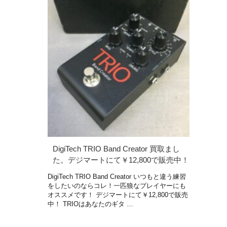
DigiTech TRIO Band Creator 買取まし
た。デジマートにて￥12,800で販売中！
DigiTech TRIO Band Creator いつもと違う練習
をしたいのならコレ！一匹狼なプレイヤーにも
オススメです！ デジマートにて￥12,800で販売
中！ TRIOはあなたのギタ …