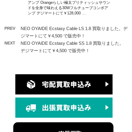
アンプ Orangeらしい極太ブリティッシュサウン
ドを全身で味わえる30Wフルチューブコンボア
ンプ デジマートにて￥128,000 …
PREV
NEO OYAIDE Ecstasy Cable LS 1.8 買取りました。デ
ジマートにて￥4,500 で販売中！
NEXT
NEO OYAIDE Ecstasy Cable SS 1.8 買取りました。
デジマートにて￥4,500 で販売中！