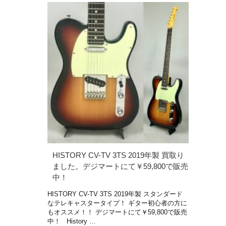
HISTORY CV-TV 3TS 2019年製 買取り
ました。デジマートにて￥59,800で販売
中！
HISTORY CV-TV 3TS 2019年製 スタンダード
なテレキャスタータイプ！ ギター初心者の方に
もオススメ！！ デジマートにて￥59,800で販売
中！ History …