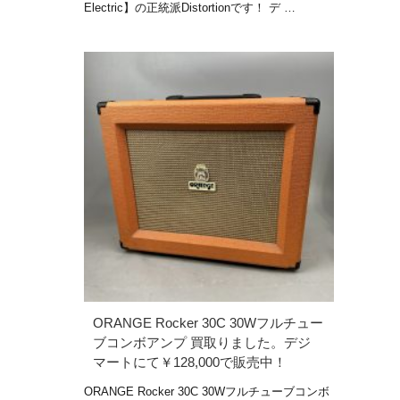
Electric】の正統派Distortionです！ デ …
ORANGE Rocker 30C 30Wフルチュー
ブコンボアンプ 買取りました。デジ
マートにて￥128,000で販売中！
ORANGE Rocker 30C 30Wフルチューブコンボ