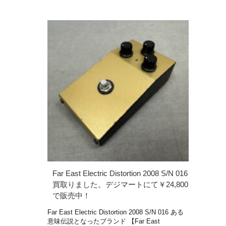
Far East Electric Distortion 2008 S/N 016
買取りました。デジマートにて￥24,800
で販売中！
Far East Electric Distortion 2008 S/N 016 ある
意味伝説となったブランド 【Far East