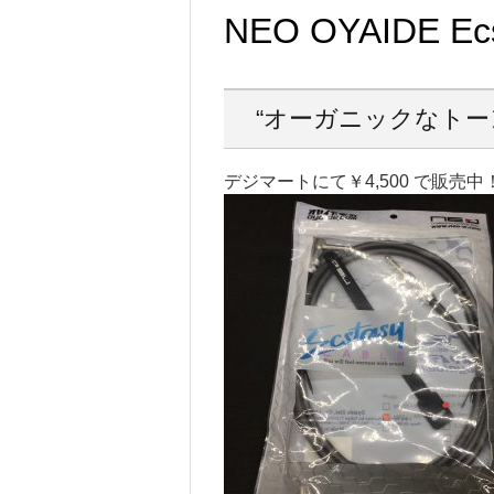
NEO OYAIDE Ecs
“オーガニックなトー
デジマートにて￥4,500 で販売中