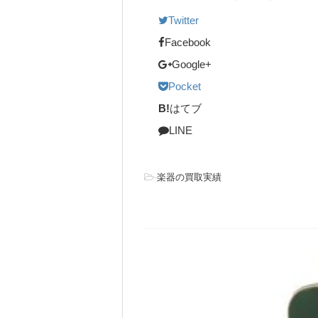
Twitter
Facebook
Google+
Pocket
B!
はてブ
LINE
-
楽器の買取実績