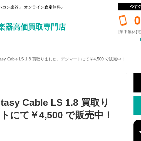
今す
カン楽器」 オンライン査定無料♪
0
楽器高価買取専門店
[年中無休]電
cstasy Cable LS 1.8 買取りました。デジマートにて￥4,500 で販売中！
tasy Cable LS 1.8 買取り
にて￥4,500 で販売中！