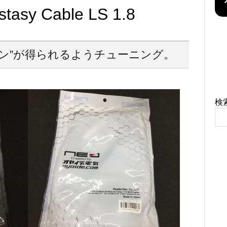
tasy Cable LS 1.8
ン”が得られるようチューニング。
！
検