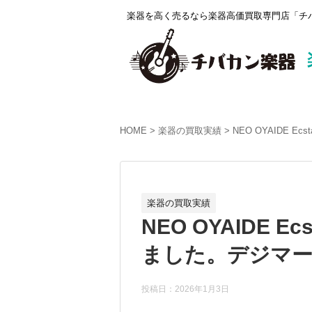
楽器を高く売るなら楽器高価買取専門店「チバ
HOME
楽器の買取実績
NEO OYAIDE E
楽器の買取実績
NEO OYAIDE Ecs
ました。デジマート
投稿日：2026年1月3日