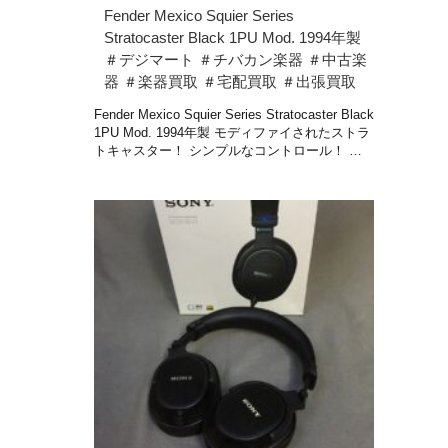
Fender Mexico Squier Series
Stratocaster Black 1PU Mod. 1994年製
＃デジマート ＃チバカン楽器 ＃中古楽
器 ＃楽器買取 ＃宅配買取 ＃出張買取
Fender Mexico Squier Series Stratocaster Black
1PU Mod. 1994年製 モディファイされたストラ
トキャスター！ シンプルなコントロール！ …