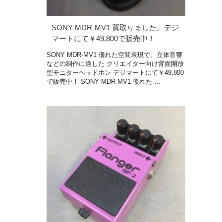
SONY MDR-MV1 買取りました。デジ
マートにて￥49,800で販売中！
SONY MDR-MV1 優れた空間表現で、立体音響
などの制作に適した クリエイター向け背面開放
型モニターヘッドホン デジマートにて￥49,800
で販売中！ SONY MDR-MV1 優れた …