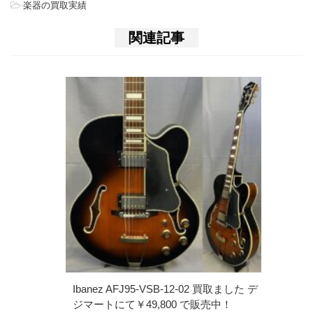
-
楽器の買取実績
関連記事
Ibanez AFJ95-VSB-12-02 買取ました デ
ジマートにて￥49,800 で販売中！