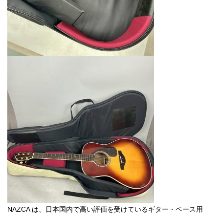
NAZCA は、日本国内で高い評価を受けているギター・ベース用