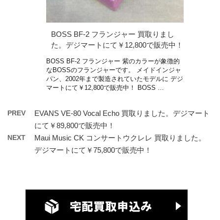
BOSS BF-2 フランジャー 買取りまし
た。デジマートにて￥12,800で販売中！
BOSS BF-2 フランジャー 紫のカラーが象徴的
なBOSSのフランジャーです。 メイドインジャ
パン、2002年まで製造されていたモデルに デジ
マートにて￥12,800で販売中！ BOSS …
PREV
EVANS VE-80 Vocal Echo 買取りました。デジマート
にて￥89,800で販売中！
NEXT
Maui Music CK コンサートウクレレ 買取りました。
デジマートにて￥75,800で販売中！