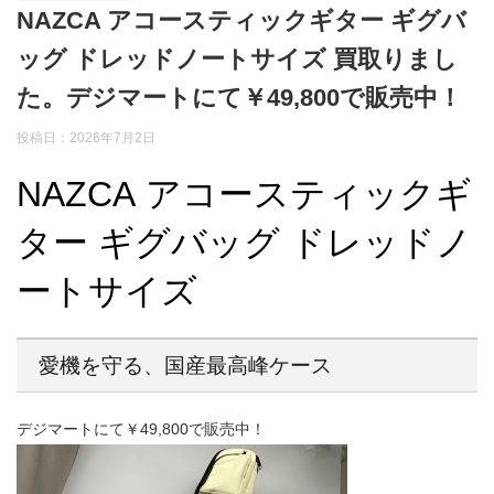
NAZCA アコースティックギター ギグバ
ッグ ドレッドノートサイズ 買取りまし
た。デジマートにて￥49,800で販売中！
投稿日：2026年7月2日
NAZCA アコースティックギ
ター ギグバッグ ドレッドノ
ートサイズ
愛機を守る、国産最高峰ケース
デジマートにて￥49,800で販売中！